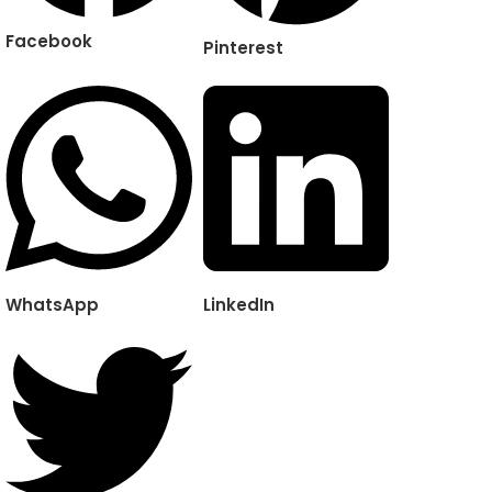
Facebook
Pinterest
WhatsApp
LinkedIn