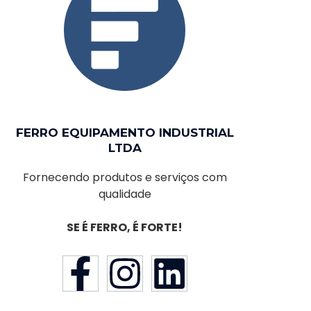
FERRO EQUIPAMENTO INDUSTRIAL
LTDA
Fornecendo produtos e serviços com
qualidade
SE É FERRO, É FORTE!