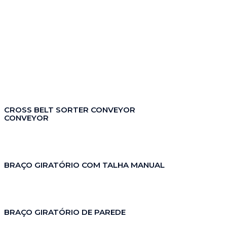
CROSS BELT SORTER CONVEYOR
CONVEYOR
BRAÇO GIRATÓRIO COM TALHA MANUAL
BRAÇO GIRATÓRIO DE PAREDE