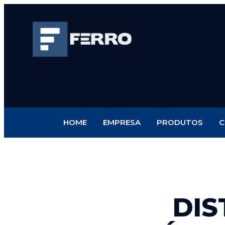
HOME
EMPRESA
PRODUTOS
C
DIS