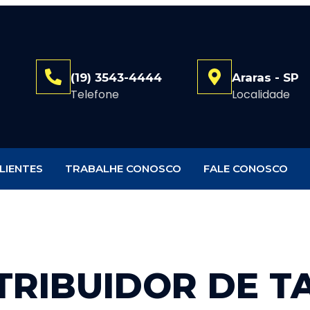
(19) 3543-4444
Araras - SP
Telefone
Localidade
LIENTES
TRABALHE CONOSCO
FALE CONOSCO
TRIBUIDOR DE T