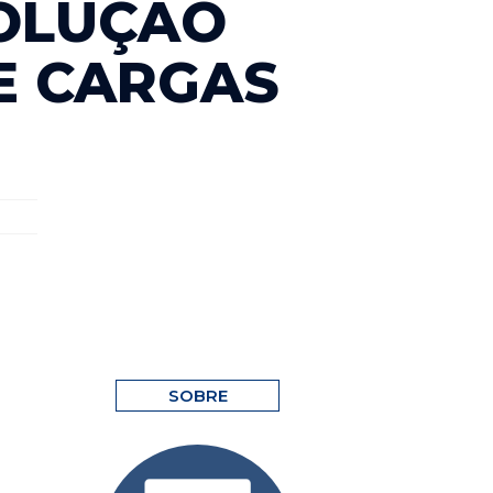
SOLUÇÃO
E CARGAS
SOBRE