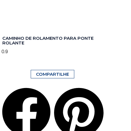
CAMINHO DE ROLAMENTO PARA PONTE
ROLANTE
COMPARTILHE