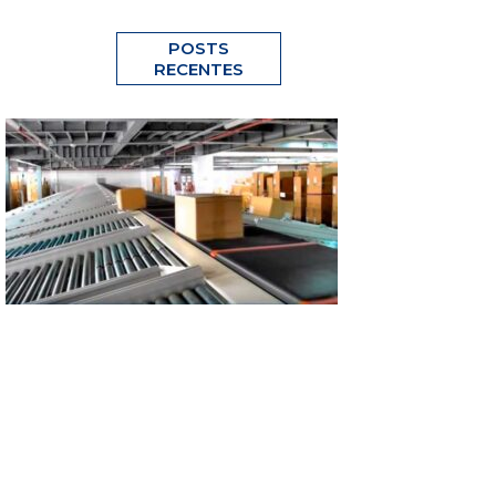
POSTS
RECENTES