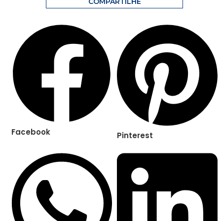
COMPARTILHE
Facebook
Pinterest