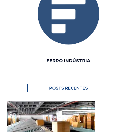
FERRO INDÚSTRIA
POSTS RECENTES