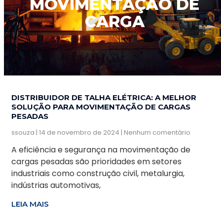
MOVIMENTAÇÃO DE
CARGA
DISTRIBUIDOR DE TALHA ELÉTRICA: A MELHOR
SOLUÇÃO PARA MOVIMENTAÇÃO DE CARGAS
PESADAS
ssouza
14 de novembro de 2024
Nenhum comentário
A eficiência e segurança na movimentação de
cargas pesadas são prioridades em setores
industriais como construção civil, metalurgia,
indústrias automotivas,
LEIA MAIS