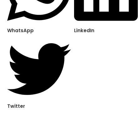
WhatsApp
LinkedIn
Twitter