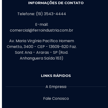
INFORMAÇÕES DE CONTATO
Telefone: (19) 3543-4444
E-mail:
comercial@ferroindustria.com.br
Av. Maria Virgínia Pacífico Homem
Ometto, 3400 - CEP - 13609-620 Faz.
Sant Ana - Araras - SP (Rod.
Anhanguera Saída 163)
LINKS RÁPIDOS
A Empresa
Fale Conosco