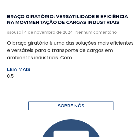
BRAÇO GIRATÓRIO: VERSATILIDADE E EFICIÊNCIA
NA MOVIMENTAÇÃO DE CARGAS INDUSTRIAIS
ssouza
4 de novembro de 2024
Nenhum comentário
O braço giratório é uma das soluções mais eficientes
e versáteis para o transporte de cargas em
ambientes industriais. Com
LEIA MAIS
SOBRE NÓS