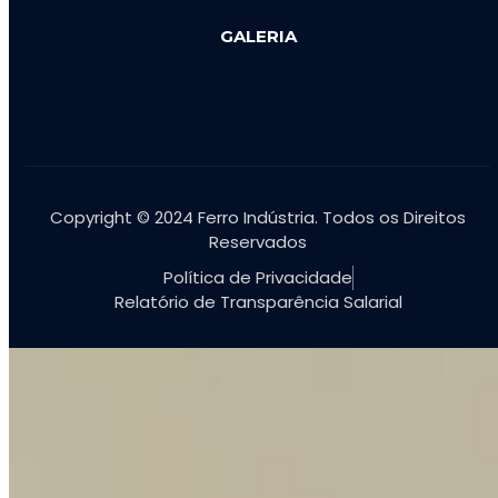
GALERIA
Copyright © 2024 Ferro Indústria. Todos os Direitos
Reservados
Política de Privacidade
Relatório de Transparência Salarial