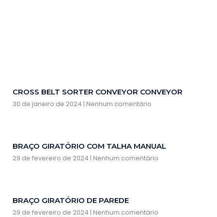
CROSS BELT SORTER CONVEYOR CONVEYOR
30 de janeiro de 2024
Nenhum comentário
BRAÇO GIRATÓRIO COM TALHA MANUAL
29 de fevereiro de 2024
Nenhum comentário
BRAÇO GIRATÓRIO DE PAREDE
29 de fevereiro de 2024
Nenhum comentário