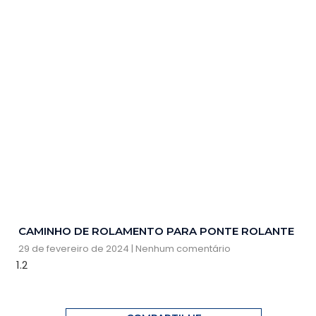
CAMINHO DE ROLAMENTO PARA PONTE ROLANTE
29 de fevereiro de 2024
Nenhum comentário