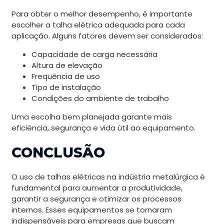
Para obter o melhor desempenho, é importante
escolher a talha elétrica adequada para cada
aplicação. Alguns fatores devem ser considerados:
Capacidade de carga necessária
Altura de elevação
Frequência de uso
Tipo de instalação
Condições do ambiente de trabalho
Uma escolha bem planejada garante mais
eficiência, segurança e vida útil ao equipamento.
CONCLUSÃO
O uso de talhas elétricas na indústria metalúrgica é
fundamental para aumentar a produtividade,
garantir a segurança e otimizar os processos
internos. Esses equipamentos se tornaram
indispensáveis para empresas que buscam