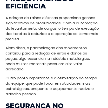
EFICIÊNCIA
A adoção de talhas elétricas proporciona ganhos
significativos de produtividade. Com a automação
do levantamento de cargas, o tempo de execução
das tarefas é reduzido e a operação se torna mais
precisa.
Além disso, a padronização dos movimentos
contribui para a redução de erros e danos às
peças, algo essencial na indústria metalúrgica,
onde muitos materiais possuem alto valor
agregado.
Outro ponto importante é a otimização do tempo
da equipe, que pode focar em atividades mais
estratégicas, enquanto o equipamento realiza o
trabalho pesado.
SEGURANÇA NO