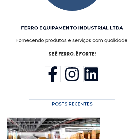
FERRO EQUIPAMENTO INDUSTRIAL LTDA
Fornecendo produtos e serviços com qualidade
SE É FERRO, É FORTE!
POSTS RECENTES