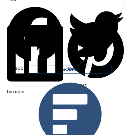
Facebook
Twitter
SOBRE
Pinterest
LinkedIn