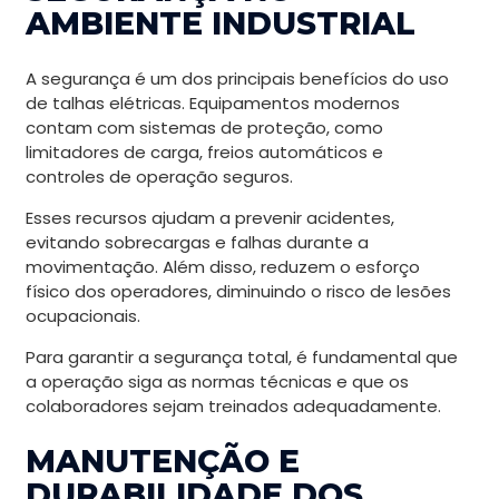
AMBIENTE INDUSTRIAL
A segurança é um dos principais benefícios do uso
de talhas elétricas. Equipamentos modernos
contam com sistemas de proteção, como
limitadores de carga, freios automáticos e
controles de operação seguros.
Esses recursos ajudam a prevenir acidentes,
evitando sobrecargas e falhas durante a
movimentação. Além disso, reduzem o esforço
físico dos operadores, diminuindo o risco de lesões
ocupacionais.
Para garantir a segurança total, é fundamental que
a operação siga as normas técnicas e que os
colaboradores sejam treinados adequadamente.
MANUTENÇÃO E
DURABILIDADE DOS