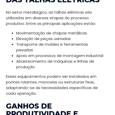
No setor metalúrgico, as talhas elétricas são
utilizadas em diversas etapas do processo
produtivo. Entre as principais aplicações estão:
Movimentação de chapas metálicas
Elevação de peças usinadas
Transporte de moldes e ferramentas
pesadas
Apoio em processos de montagem industrial
Abastecimento de máquinas e linhas de
produção
Esses equipamentos podem ser instalados em
pontes rolantes, monovias ou estruturas fixas,
adaptando-se às necessidades específicas de
cada operação.
GANHOS DE
PRODUTIVIDADE E