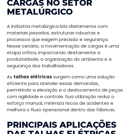
CARGAS NO SETOR
METALÚRGICO
A indústria metalúrgica lida diariamente com
materiais pesados, estruturas robustas e
processos que exigem precisão e segurança.
Nesse cenário, a movimentação de cargas é uma
etapa crítica, impactando diretamente a
produtividade, a organização do ambiente e a
segurança dos trabalhadores.
As
talhas elétricas
surgem como uma solução
eficiente para atender essas demandas,
permitindo a elevação e o deslocamento de peças
com agilidade e controle. Sua utilização reduz o
esforço manual, minimiza riscos de acidentes e
melhora o fluxo operacional dentro das fábricas.
PRINCIPAIS APLICAÇÕES
DAS TALHAS ELÉTRICAS