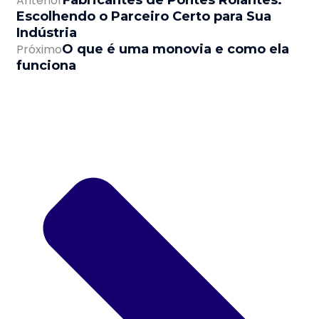
Anterior
Fabricantes de Pontes Rolantes:
Escolhendo o Parceiro Certo para Sua
Indústria
Próximo
O que é uma monovia e como ela
funciona