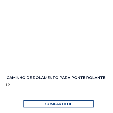
CAMINHO DE ROLAMENTO PARA PONTE ROLANTE
COMPARTILHE