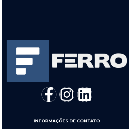
INFORMAÇÕES DE CONTATO