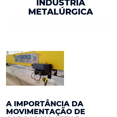
INDÚSTRIA
METALÚRGICA
A IMPORTÂNCIA DA
MOVIMENTAÇÃO DE