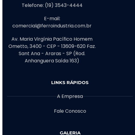
Telefone: (19) 3543-4444
E-mail:
comercial@ferroindustria.com.br
Av. Maria Virgínia Pacífico Homem
Ometto, 3400 - CEP - 13609-620 Faz.
Sant Ana - Araras - SP (Rod.
Anhanguera Saída 163)
LINKS RÁPIDOS
A Empresa
Fale Conosco
GALERIA