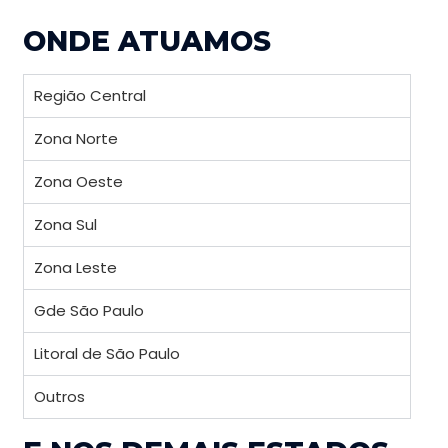
ONDE ATUAMOS
Região Central
Zona Norte
Zona Oeste
Zona Sul
Zona Leste
Gde São Paulo
Litoral de São Paulo
Outros