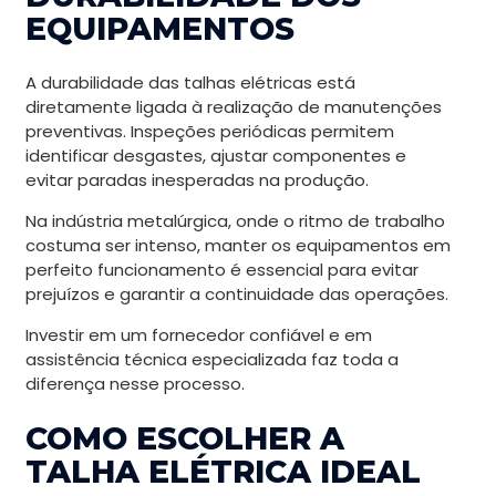
EQUIPAMENTOS
A durabilidade das talhas elétricas está
diretamente ligada à realização de manutenções
preventivas. Inspeções periódicas permitem
identificar desgastes, ajustar componentes e
evitar paradas inesperadas na produção.
Na indústria metalúrgica, onde o ritmo de trabalho
costuma ser intenso, manter os equipamentos em
perfeito funcionamento é essencial para evitar
prejuízos e garantir a continuidade das operações.
Investir em um fornecedor confiável e em
assistência técnica especializada faz toda a
diferença nesse processo.
COMO ESCOLHER A
TALHA ELÉTRICA IDEAL