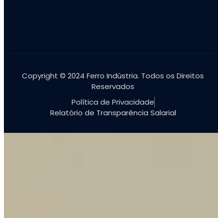
Copyright © 2024 Ferro Indústria. Todos os Direitos
Reservados
Política de Privacidade
Relatório de Transparência Salarial