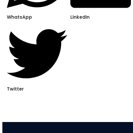
WhatsApp
LinkedIn
Twitter