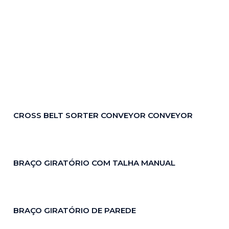
CROSS BELT SORTER CONVEYOR CONVEYOR
BRAÇO GIRATÓRIO COM TALHA MANUAL
BRAÇO GIRATÓRIO DE PAREDE