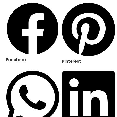
Facebook
Pinterest