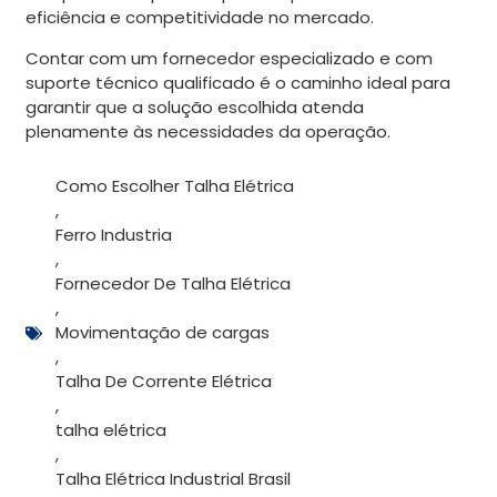
eficiência e competitividade no mercado.
Contar com um fornecedor especializado e com
suporte técnico qualificado é o caminho ideal para
garantir que a solução escolhida atenda
plenamente às necessidades da operação.
Como Escolher Talha Elétrica
,
Ferro Industria
,
Fornecedor De Talha Elétrica
,
Movimentação de cargas
,
Talha De Corrente Elétrica
,
talha elétrica
,
Talha Elétrica Industrial Brasil