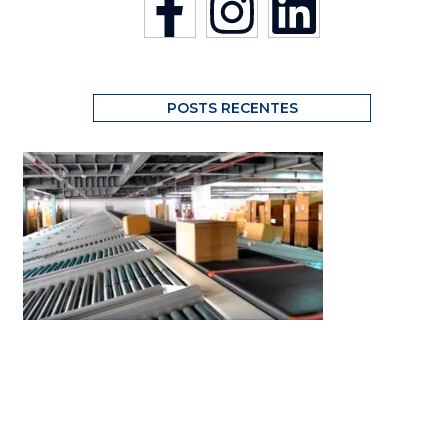
POSTS RECENTES