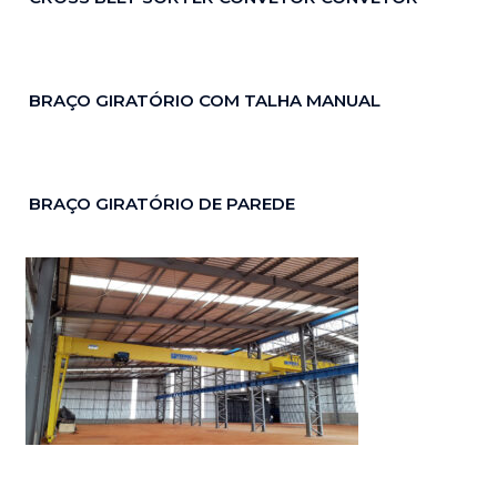
BRAÇO GIRATÓRIO COM TALHA MANUAL
BRAÇO GIRATÓRIO DE PAREDE