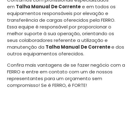
em
Talha Manual De Corrente
e em todos os
equipamentos responsáveis por elevação e
transferência de cargas oferecidos pela FERRO.
Essa equipe é responsável por proporcionar o
melhor suporte à sua operação, orientando os
seus colaboradores referente a utilização e
manutenção da
Talha Manual De Corrente
e dos
outros equipamentos oferecidos.
Confira mais vantagens de se fazer negócio com a
FERRO e entre em contato com um de nossos
representantes para um orçamento sem
compromisso! Se é FERRO, é FORTE!