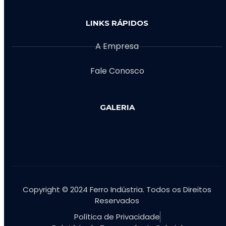
LINKS RÁPIDOS
A Empresa
Fale Conosco
GALERIA
Copyright © 2024 Ferro Indústria. Todos os Direitos
Reservados
Política de Privacidade