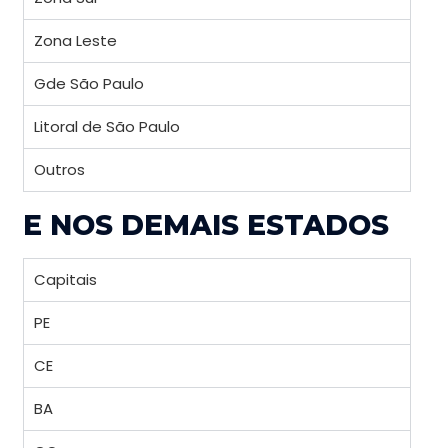
Zona Leste
Gde São Paulo
Litoral de São Paulo
Outros
E NOS DEMAIS ESTADOS
Capitais
PE
CE
BA