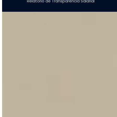
Relatório de Transparência Salarial