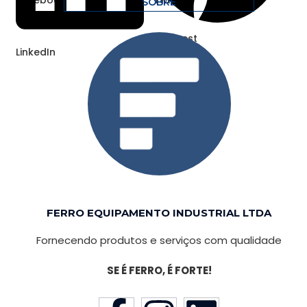
SOBRE
Pinterest
LinkedIn
FERRO EQUIPAMENTO INDUSTRIAL LTDA
Fornecendo produtos e serviços com qualidade
SE É FERRO, É FORTE!