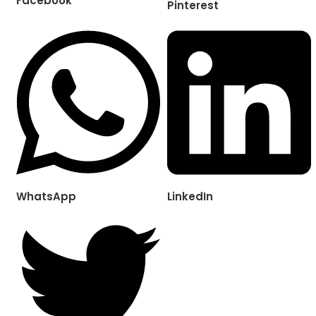
Facebook
Pinterest
WhatsApp
LinkedIn