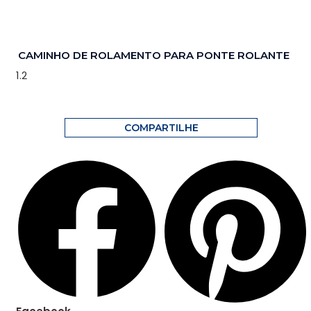
CAMINHO DE ROLAMENTO PARA PONTE ROLANTE
COMPARTILHE