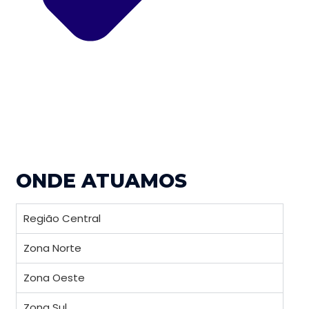
ONDE ATUAMOS
Região Central
Zona Norte
Zona Oeste
Zona Sul