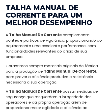
TALHA MANUAL DE
CORRENTE PARA UM
MELHOR DESEMPENHO
A
Talha Manual De Corrente
complementa
pontes e pórticos de viga única, proporcionando ao
equipamento uma excelente performance, com
funcionalidades relevantes ao ofício de sua
empresa.
Garantimos sempre materiais originais de fábrica
para a produção de
Talha Manual De Corrente
,
para prover a eficiência produtiva e resistência
necessária a sua operação.
A
Talha Manual De Corrente
possui medidas de
segurança que resguardam a integridade dos
operadores e da própria operação além de
proporcionar maior agilidade e eficiência ao