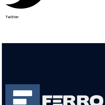
Twitter