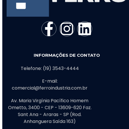
INFORMAÇÕES DE CONTATO
Telefone: (19) 3543-4444
E-mail:
comercial@ferroindustria.com.br
Av. Maria Virgínia Pacífico Homem
Ometto, 3400 - CEP - 13609-620 Faz.
Sant Ana - Araras - SP (Rod.
Anhanguera Saída 163)