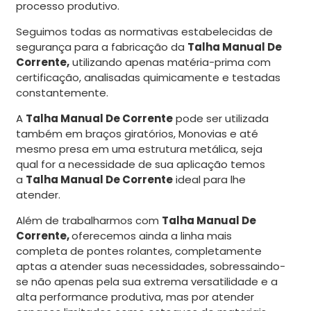
processo produtivo.
Seguimos todas as normativas estabelecidas de
segurança para a fabricação da
Talha Manual De
Corrente,
utilizando apenas matéria-prima com
certificação, analisadas quimicamente e testadas
constantemente.
A
Talha Manual De Corrente
pode ser utilizada
também em braços giratórios, Monovias e até
mesmo presa em uma estrutura metálica, seja
qual for a necessidade de sua aplicação temos
a
Talha Manual De Corrente
ideal para lhe
atender.
Além de trabalharmos com
Talha Manual De
Corrente,
oferecemos ainda a linha mais
completa de pontes rolantes, completamente
aptas a atender suas necessidades, sobressaindo-
se não apenas pela sua extrema versatilidade e a
alta performance produtiva, mas por atender