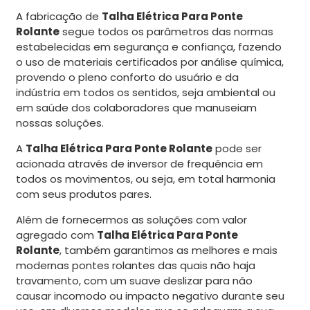
A fabricação de
Talha Elétrica Para Ponte
Rolante
segue todos os parâmetros das normas
estabelecidas em segurança e confiança, fazendo
o uso de materiais certificados por análise química,
provendo o pleno conforto do usuário e da
indústria em todos os sentidos, seja ambiental ou
em saúde dos colaboradores que manuseiam
nossas soluções.
A
Talha Elétrica Para Ponte Rolante
pode ser
acionada através de inversor de frequência em
todos os movimentos, ou seja, em total harmonia
com seus produtos pares.
Além de fornecermos as soluções com valor
agregado com
Talha Elétrica Para Ponte
Rolante
, também garantimos as melhores e mais
modernas pontes rolantes das quais não haja
travamento, com um suave deslizar para não
causar incomodo ou impacto negativo durante seu