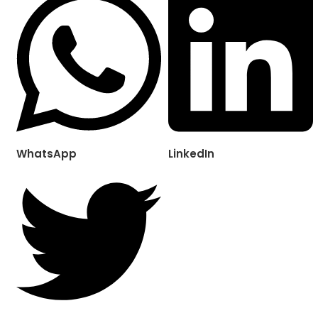
WhatsApp
LinkedIn