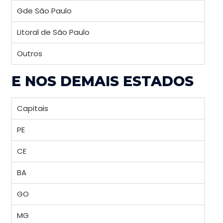
Gde São Paulo
Litoral de São Paulo
Outros
E NOS DEMAIS ESTADOS
Capitais
PE
CE
BA
GO
MG