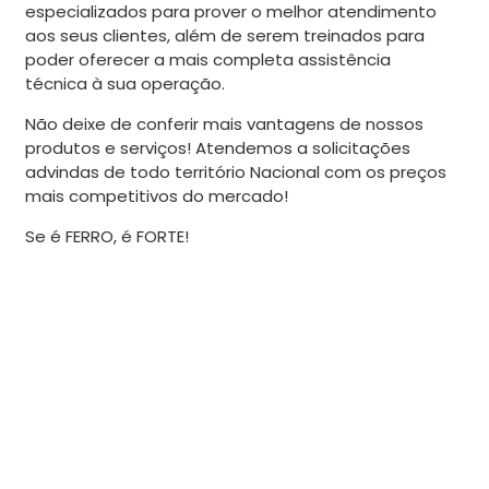
especializados para prover o melhor atendimento
aos seus clientes, além de serem treinados para
poder oferecer a mais completa assistência
técnica à sua operação.
Não deixe de conferir mais vantagens de nossos
produtos e serviços! Atendemos a solicitações
advindas de todo território Nacional com os preços
mais competitivos do mercado!
Se é FERRO, é FORTE!