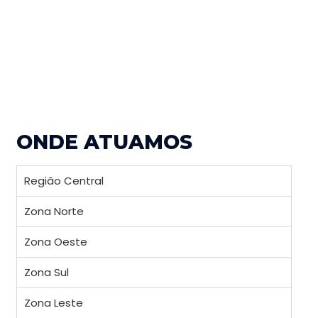
ONDE ATUAMOS
Região Central
Zona Norte
Zona Oeste
Zona Sul
Zona Leste