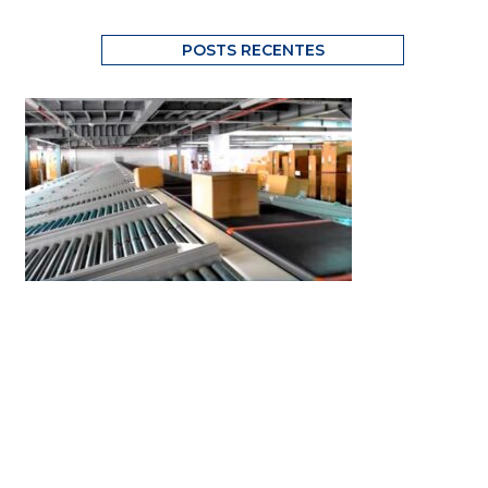
POSTS RECENTES