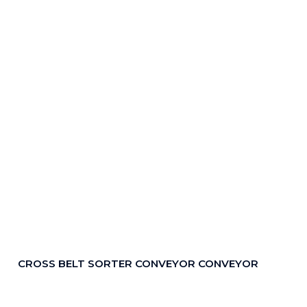
CROSS BELT SORTER CONVEYOR CONVEYOR