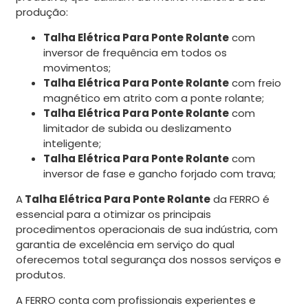
produção:
Talha Elétrica Para Ponte Rolante
com
inversor de frequência em todos os
movimentos;
Talha Elétrica Para Ponte Rolante
com freio
magnético em atrito com a ponte rolante;
Talha Elétrica Para Ponte Rolante
com
limitador de subida ou deslizamento
inteligente;
Talha Elétrica Para Ponte Rolante
com
inversor de fase e gancho forjado com trava;
A
Talha Elétrica Para Ponte Rolante
da FERRO é
essencial para a otimizar os principais
procedimentos operacionais de sua indústria, com
garantia de excelência em serviço do qual
oferecemos total segurança dos nossos serviços e
produtos.
A FERRO conta com profissionais experientes e