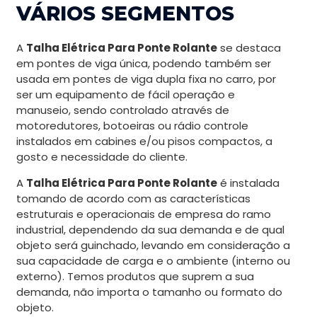
VÁRIOS SEGMENTOS
A
Talha Elétrica Para Ponte Rolante
se destaca
em pontes de viga única, podendo também ser
usada em pontes de viga dupla fixa no carro, por
ser um equipamento de fácil operação e
manuseio, sendo controlado através de
motoredutores, botoeiras ou rádio controle
instalados em cabines e/ou pisos compactos, a
gosto e necessidade do cliente.
A
Talha Elétrica Para Ponte Rolante
é instalada
tomando de acordo com as características
estruturais e operacionais de empresa do ramo
industrial, dependendo da sua demanda e de qual
objeto será guinchado, levando em consideração a
sua capacidade de carga e o ambiente (interno ou
externo). Temos produtos que suprem a sua
demanda, não importa o tamanho ou formato do
objeto.