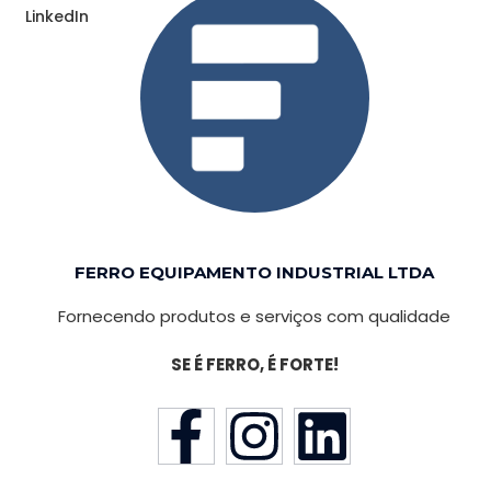
LinkedIn
FERRO EQUIPAMENTO INDUSTRIAL LTDA
Fornecendo produtos e serviços com qualidade
SE É FERRO, É FORTE!