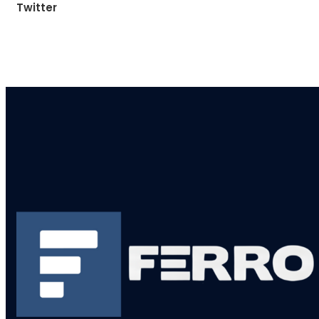
Twitter