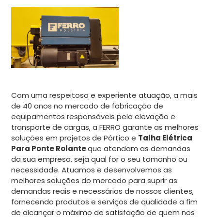
Com uma respeitosa e experiente atuação, a mais
de 40 anos no mercado de fabricação de
equipamentos responsáveis pela elevação e
transporte de cargas, a FERRO garante as melhores
soluções em projetos de Pórtico e
Talha Elétrica
Para Ponte Rolante
que atendam as demandas
da sua empresa, seja qual for o seu tamanho ou
necessidade. Atuamos e desenvolvemos as
melhores soluções do mercado para suprir as
demandas reais e necessárias de nossos clientes,
fornecendo produtos e serviços de qualidade a fim
de alcançar o máximo de satisfação de quem nos