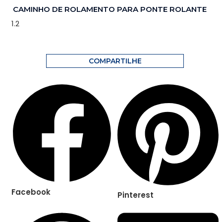
CAMINHO DE ROLAMENTO PARA PONTE ROLANTE
COMPARTILHE
Facebook
Pinterest