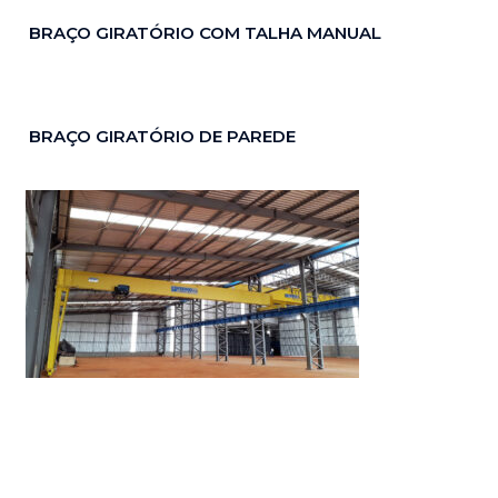
BRAÇO GIRATÓRIO COM TALHA MANUAL
BRAÇO GIRATÓRIO DE PAREDE