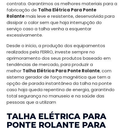
contrata. Garantimos os melhores materiais para a
fabricação de
Talha Elétrica Para Ponte
Rolante
mais leve e resistente, desenvolvida para
dissipar o calor sem que haja interrupção do
serviço caso a talha venha a esquentar
excessivamente.
Desde o início, a produção dos equipamentos
realizados pela FERRO, investe sempre no
aprimoramento dos seus produtos baseado em
tendências de mercado, para produzir a
melhor
Talha Elétrica Para Ponte Rolante
, com
sistema gerador de força magnética que tem a
opção de parada instantânea da talha na ponte
caso haja queda repentina de energia, garantindo
total segurança no manuseio e na saúde das
pessoas que a utilizam
TALHA ELÉTRICA PARA
PONTE ROLANTE PARA