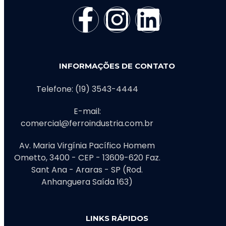
INFORMAÇÕES DE CONTATO
Telefone: (19) 3543-4444
E-mail:
comercial@ferroindustria.com.br
Av. Maria Virgínia Pacífico Homem
Ometto, 3400 - CEP - 13609-620 Faz.
Sant Ana - Araras - SP (Rod.
Anhanguera Saída 163)
LINKS RÁPIDOS