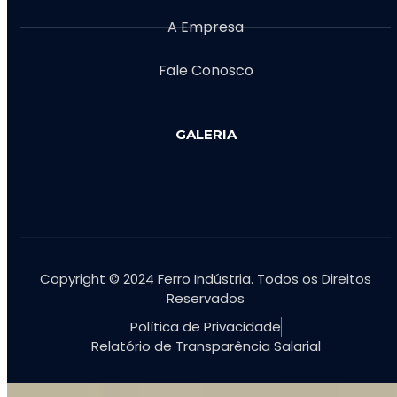
A Empresa
Fale Conosco
GALERIA
Copyright © 2024 Ferro Indústria. Todos os Direitos
Reservados
Política de Privacidade
Relatório de Transparência Salarial