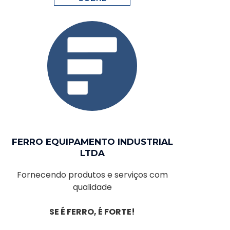
FERRO EQUIPAMENTO INDUSTRIAL
LTDA
Fornecendo produtos e serviços com
qualidade
SE É FERRO, É FORTE!