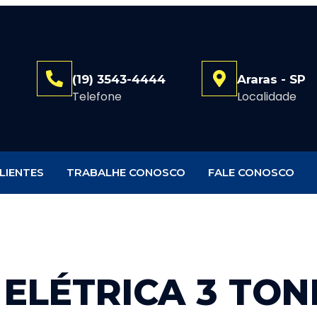
(19) 3543-4444
Araras - SP
Telefone
Localidade
LIENTES
TRABALHE CONOSCO
FALE CONOSCO
 ELÉTRICA 3 TO