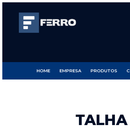
HOME
EMPRESA
PRODUTOS
C
TALHA