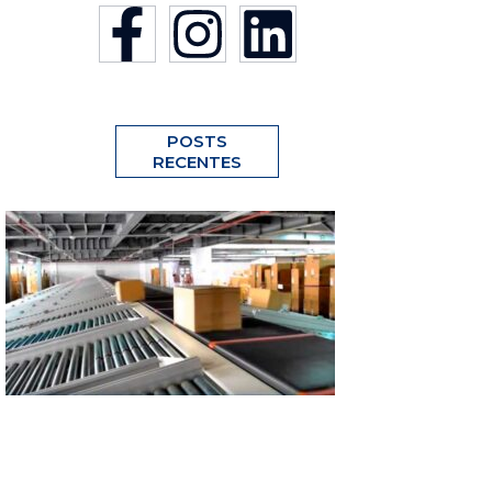
POSTS
RECENTES