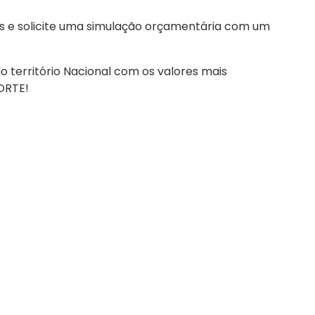
s e solicite uma simulação orçamentária com um
o território Nacional com os valores mais
ORTE!