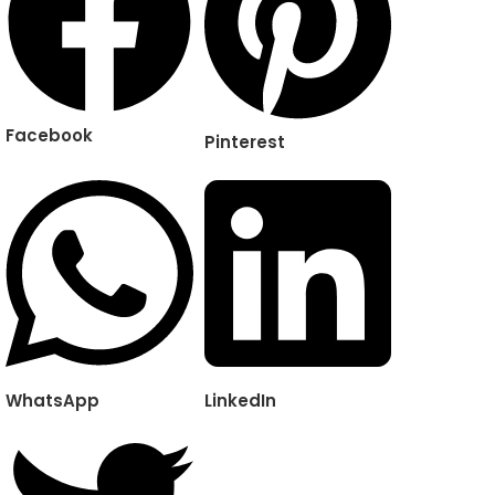
Facebook
Pinterest
WhatsApp
LinkedIn