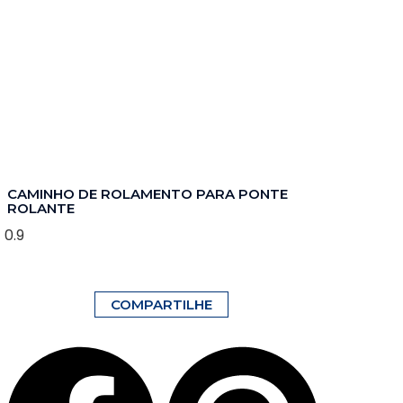
CAMINHO DE ROLAMENTO PARA PONTE
ROLANTE
COMPARTILHE