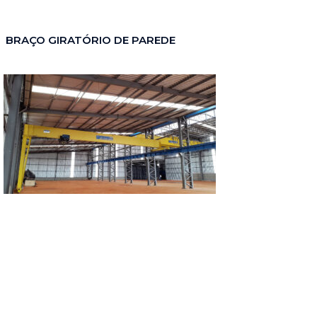
BRAÇO GIRATÓRIO DE PAREDE