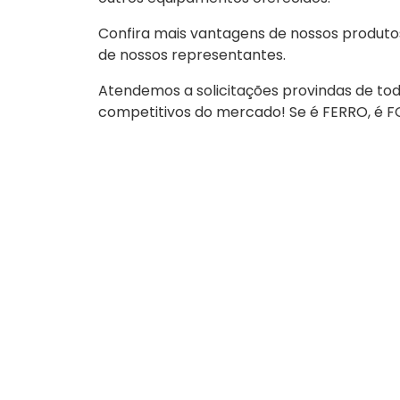
Confira mais vantagens de nossos produto
de nossos representantes.
Atendemos a solicitações provindas de tod
competitivos do mercado! Se é FERRO, é F