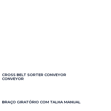
CROSS BELT SORTER CONVEYOR
CONVEYOR
BRAÇO GIRATÓRIO COM TALHA MANUAL