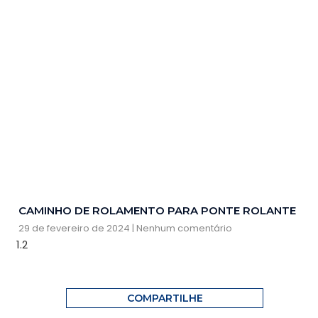
CAMINHO DE ROLAMENTO PARA PONTE ROLANTE
29 de fevereiro de 2024
Nenhum comentário
COMPARTILHE