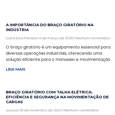
A IMPORTÂNCIA DO BRAÇO GIRATÓRIO NA
INDÚSTRIA
Luara Eliza Penaze
6 de março de 2026
Nenhum comentário
O braço giratório é um equipamento essencial para
diversas operações industriais, oferecendo uma
solução eficiente para o manuseio e movimentação
LEIA MAIS
BRAÇO GIRATÓRIO COM TALHA ELÉTRICA:
EFICIÊNCIA E SEGURANÇA NA MOVIMENTAÇÃO DE
CARGAS
ssouza
19 de novembro de 2024
Nenhum comentário