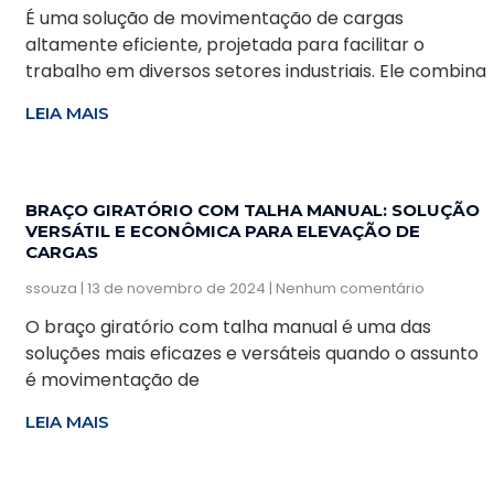
É uma solução de movimentação de cargas
altamente eficiente, projetada para facilitar o
trabalho em diversos setores industriais. Ele combina
LEIA MAIS
BRAÇO GIRATÓRIO COM TALHA MANUAL: SOLUÇÃO
VERSÁTIL E ECONÔMICA PARA ELEVAÇÃO DE
CARGAS
ssouza
13 de novembro de 2024
Nenhum comentário
O braço giratório com talha manual é uma das
soluções mais eficazes e versáteis quando o assunto
é movimentação de
LEIA MAIS