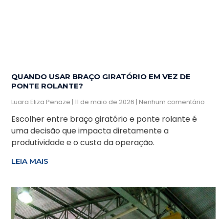
QUANDO USAR BRAÇO GIRATÓRIO EM VEZ DE
PONTE ROLANTE?
Luara Eliza Penaze
11 de maio de 2026
Nenhum comentário
Escolher entre braço giratório e ponte rolante é
uma decisão que impacta diretamente a
produtividade e o custo da operação.
LEIA MAIS