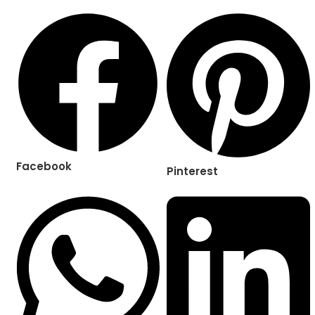
Facebook
Pinterest