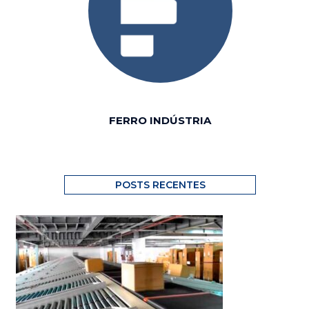
FERRO INDÚSTRIA
POSTS RECENTES