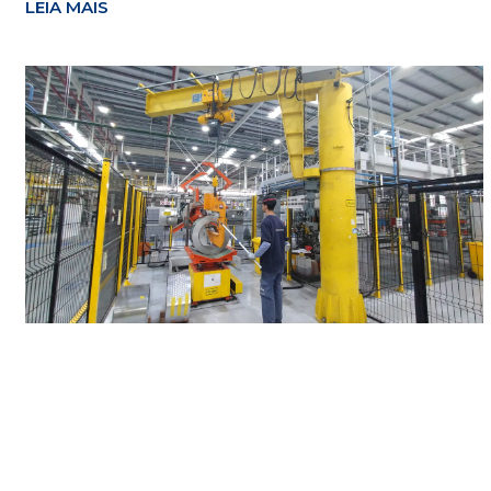
LEIA MAIS