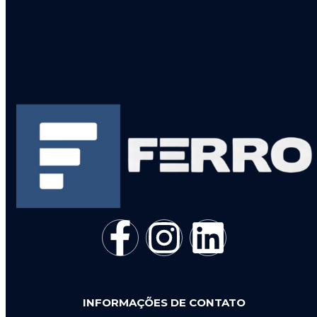
INFORMAÇÕES DE CONTATO