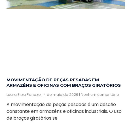
MOVIMENTAÇÃO DE PEÇAS PESADAS EM
ARMAZÉNS E OFICINAS COM BRAÇOS GIRATÓRIOS
Luara Eliza Penaze
4 de maio de 2026
Nenhum comentário
A movimentação de peças pesadas é um desafio
constante em armazéns e oficinas industriais. O uso
de braços giratórios se