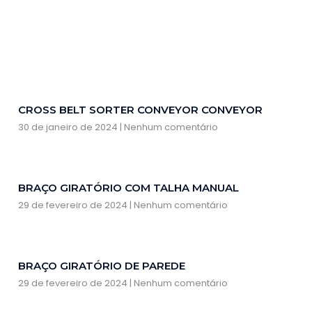
CROSS BELT SORTER CONVEYOR CONVEYOR
30 de janeiro de 2024
Nenhum comentário
BRAÇO GIRATÓRIO COM TALHA MANUAL
29 de fevereiro de 2024
Nenhum comentário
BRAÇO GIRATÓRIO DE PAREDE
29 de fevereiro de 2024
Nenhum comentário