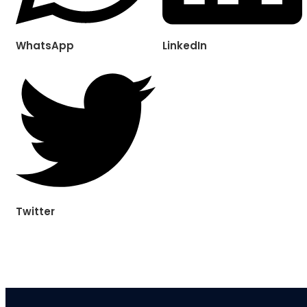
WhatsApp
LinkedIn
Twitter