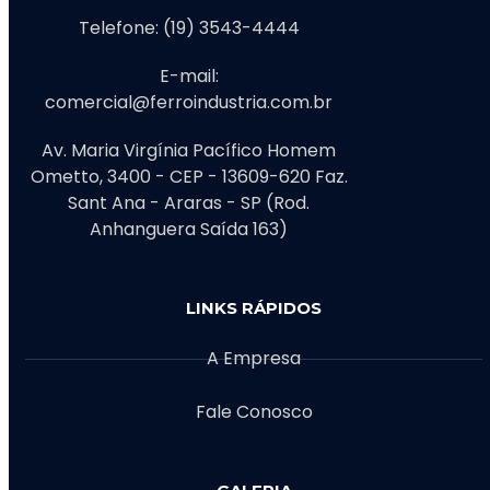
Telefone: (19) 3543-4444
E-mail:
comercial@ferroindustria.com.br
Av. Maria Virgínia Pacífico Homem
Ometto, 3400 - CEP - 13609-620 Faz.
Sant Ana - Araras - SP (Rod.
Anhanguera Saída 163)
LINKS RÁPIDOS
A Empresa
Fale Conosco