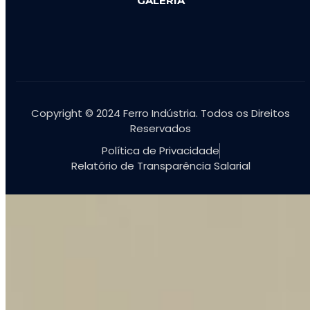
GALERIA
Copyright © 2024 Ferro Indústria. Todos os Direitos
Reservados
Política de Privacidade
Relatório de Transparência Salarial