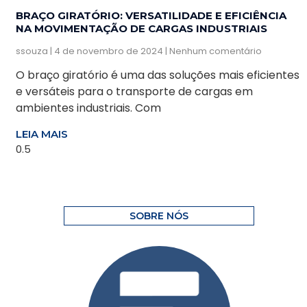
BRAÇO GIRATÓRIO: VERSATILIDADE E EFICIÊNCIA
NA MOVIMENTAÇÃO DE CARGAS INDUSTRIAIS
ssouza
4 de novembro de 2024
Nenhum comentário
O braço giratório é uma das soluções mais eficientes
e versáteis para o transporte de cargas em
ambientes industriais. Com
LEIA MAIS
SOBRE NÓS