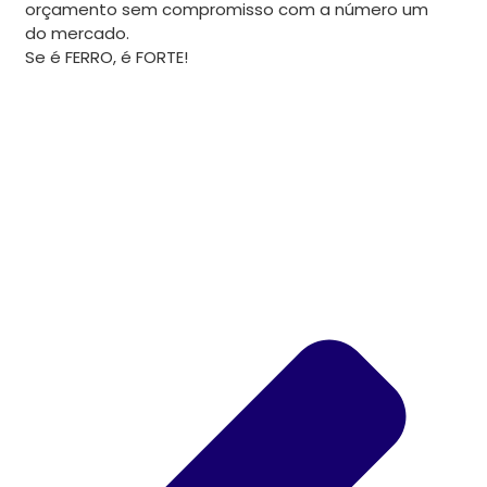
orçamento sem compromisso com a número um
do mercado.
Se é FERRO, é FORTE!