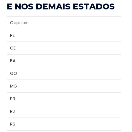
E NOS DEMAIS ESTADOS
Capitais
PE
CE
BA
GO
MG
PR
RJ
RS