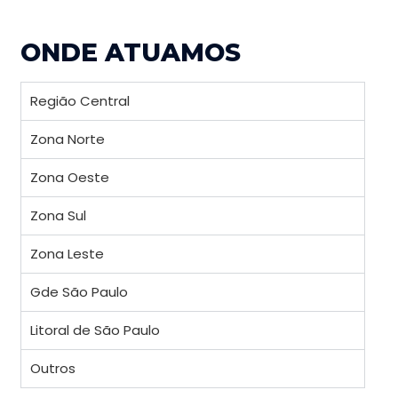
ONDE ATUAMOS
Região Central
Zona Norte
Zona Oeste
Zona Sul
Zona Leste
Gde São Paulo
Litoral de São Paulo
Outros