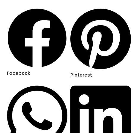
Facebook
Pinterest