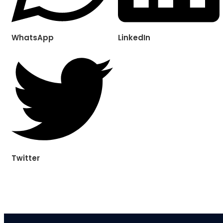
WhatsApp
LinkedIn
Twitter