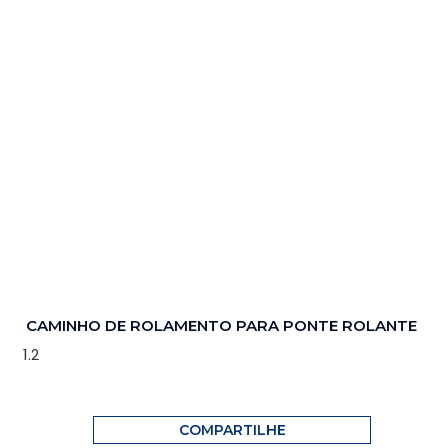
CAMINHO DE ROLAMENTO PARA PONTE ROLANTE
COMPARTILHE