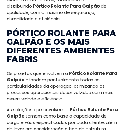
distribuindo
Pórtico Rolante Para Galpão
de
qualidade, com o máximo de segurança,
durabilidade e eficiência.
PÓRTICO ROLANTE PARA
GALPÃO E OS MAIS
DIFERENTES AMBIENTES
FABRIS
Os projetos que envolvem a
Pórtico Rolante Para
Galpão
atendem pontualmente todas as
particularidades da operação, otimizando os
processos operacionais desenvolvidos com mais
assertividade e eficiência.
As soluções que envolvem o
Pórtico Rolante Para
Galpão
tomam como base a capacidade de
carga e vãos especificados por cada cliente, além
de levar em consideração o tipo de estrutura,