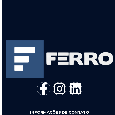
INFORMAÇÕES DE CONTATO