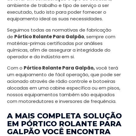
ambiente de trabalho e tipo de serviço a ser
executado, tudo isto para poder fornecer o
equipamento ideal as suas necessidades.
Seguimos todas as normativas de fabricação
de
Pórtico Rolante Para Galpão
, sempre com
matérias-primas certificadas por análises
químicas, afim de assegurar a integridade do
operador e da indústria em si.
Com o
Pórtico Rolante Para Galpão,
você terá
um equipamento de fácil operação, que pode ser
acionado através de rádio controle e botoeiras
alocadas em uma cabine específica ou em pisos,
nossos equipamentos também são equipados
com motoredutores e inversores de frequência.
A MAIS COMPLETA SOLUÇÃO
EM PÓRTICO ROLANTE PARA
GALPÃO VOCÊ ENCONTRA