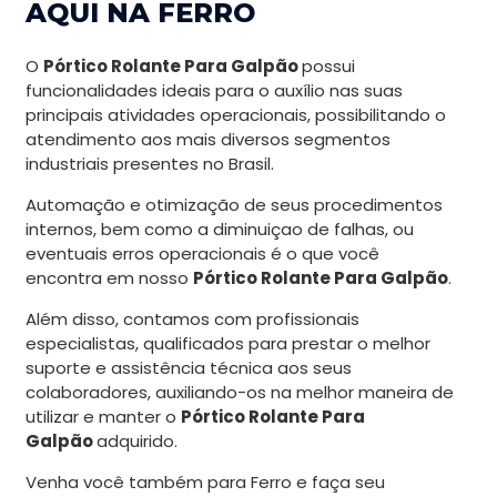
AQUI NA FERRO
O
Pórtico Rolante Para Galpão
possui
funcionalidades ideais para o auxílio nas suas
principais atividades operacionais, possibilitando o
atendimento aos mais diversos segmentos
industriais presentes no Brasil.
Automação e otimização de seus procedimentos
internos, bem como a diminuiçao de falhas, ou
eventuais erros operacionais é o que você
encontra em nosso
Pórtico Rolante Para Galpão
.
Além disso, contamos com profissionais
especialistas, qualificados para prestar o melhor
suporte e assistência técnica aos seus
colaboradores, auxiliando-os na melhor maneira de
utilizar e manter o
Pórtico Rolante Para
Galpão
adquirido.
Venha você também para Ferro e faça seu