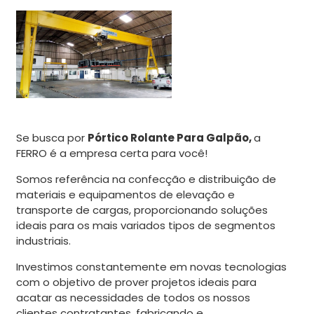
Se busca por
Pórtico Rolante Para Galpão,
a
FERRO é a empresa certa para você!
Somos referência na confecção e distribuição de
materiais e equipamentos de elevação e
transporte de cargas, proporcionando soluções
ideais para os mais variados tipos de segmentos
industriais.
Investimos constantemente em novas tecnologias
com o objetivo de prover projetos ideais para
acatar as necessidades de todos os nossos
clientes contratantes, fabricando e