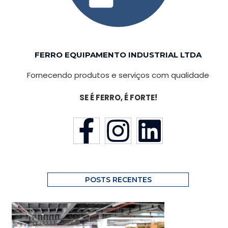
FERRO EQUIPAMENTO INDUSTRIAL LTDA
Fornecendo produtos e serviços com qualidade
SE É FERRO, É FORTE!
POSTS RECENTES