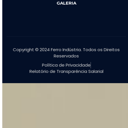
GALERIA
Copyright © 2024 Ferro Indústria. Todos os Direitos
Reservados
Política de Privacidade
Relatório de Transparência Salarial