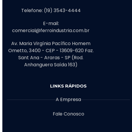
Telefone: (19) 3543-4444
E-mail:
comercial@ferroindustria.com.br
Av. Maria Virgínia Pacífico Homem
Ometto, 3400 - CEP - 13609-620 Faz.
Sant Ana - Araras - SP (Rod.
Anhanguera Saída 163)
LINKS RÁPIDOS
A Empresa
Fale Conosco