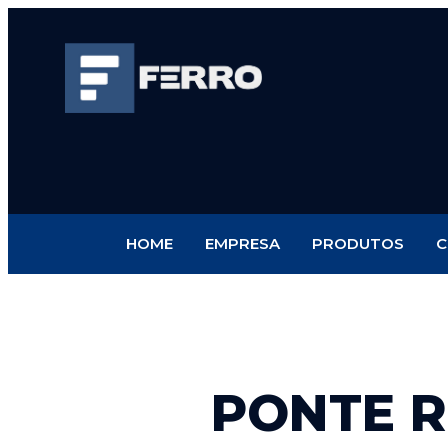
HOME
EMPRESA
PRODUTOS
C
PONTE R