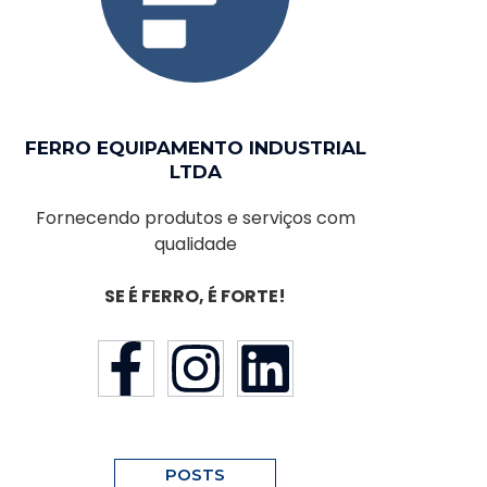
FERRO EQUIPAMENTO INDUSTRIAL
LTDA
Fornecendo produtos e serviços com
qualidade
SE É FERRO, É FORTE!
POSTS