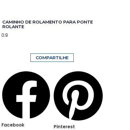
CAMINHO DE ROLAMENTO PARA PONTE
ROLANTE
COMPARTILHE
Facebook
Pinterest