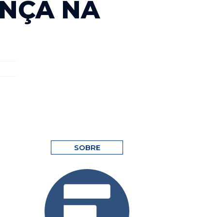
ANÇA NA
SOBRE