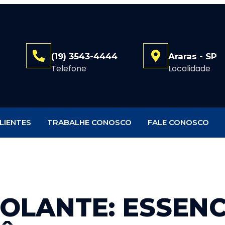
(19) 3543-4444
Araras - SP
Telefone
Localidade
LIENTES
TRABALHE CONOSCO
FALE CONOSCO
OLANTE: ESSENC