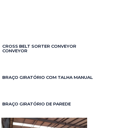
CROSS BELT SORTER CONVEYOR
CONVEYOR
BRAÇO GIRATÓRIO COM TALHA MANUAL
BRAÇO GIRATÓRIO DE PAREDE