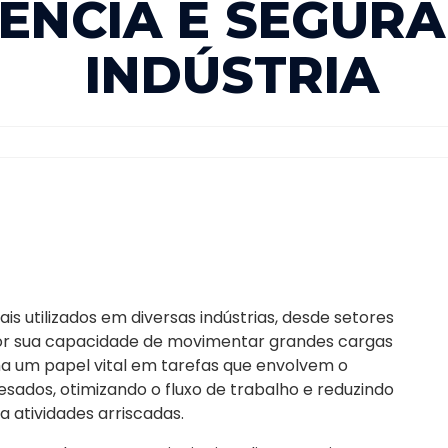
IÊNCIA E SEGUR
INDÚSTRIA
 utilizados em diversas indústrias, desde setores
 por sua capacidade de movimentar grandes cargas
a um papel vital em tarefas que envolvem o
sados, otimizando o fluxo de trabalho e reduzindo
 atividades arriscadas.