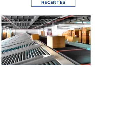
RECENTES