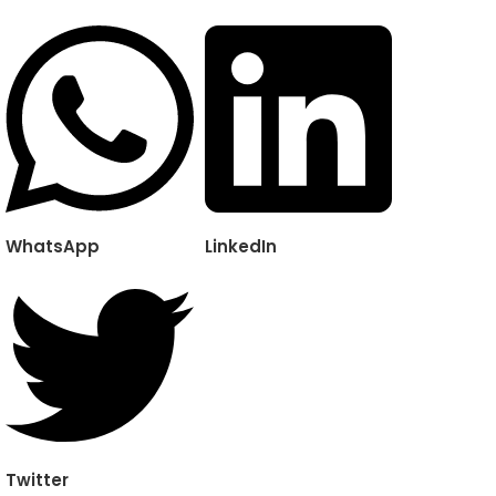
WhatsApp
LinkedIn
Twitter