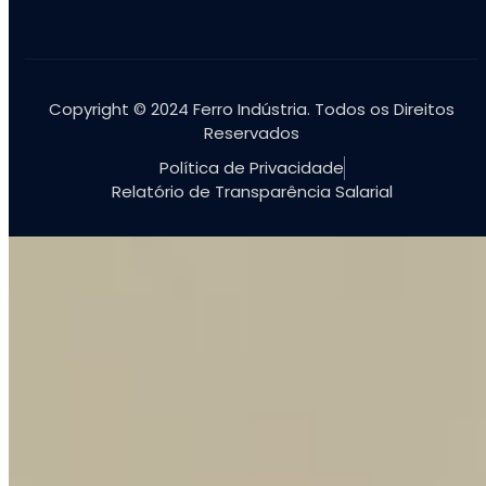
Copyright © 2024 Ferro Indústria. Todos os Direitos
Reservados
Política de Privacidade
Relatório de Transparência Salarial