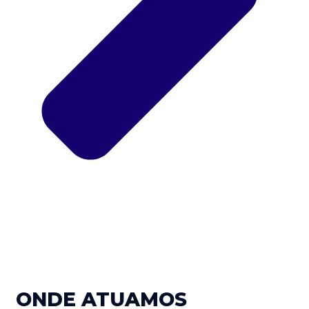
ONDE ATUAMOS