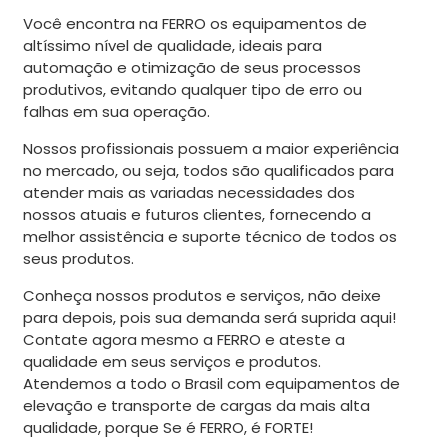
Você encontra na FERRO os equipamentos de
altíssimo nível de qualidade, ideais para
automação e otimização de seus processos
produtivos, evitando qualquer tipo de erro ou
falhas em sua operação.
Nossos profissionais possuem a maior experiência
no mercado, ou seja, todos são qualificados para
atender mais as variadas necessidades dos
nossos atuais e futuros clientes, fornecendo a
melhor assistência e suporte técnico de todos os
seus produtos.
Conheça nossos produtos e serviços, não deixe
para depois, pois sua demanda será suprida aqui!
Contate agora mesmo a FERRO e ateste a
qualidade em seus serviços e produtos.
Atendemos a todo o Brasil com equipamentos de
elevação e transporte de cargas da mais alta
qualidade, porque Se é FERRO, é FORTE!