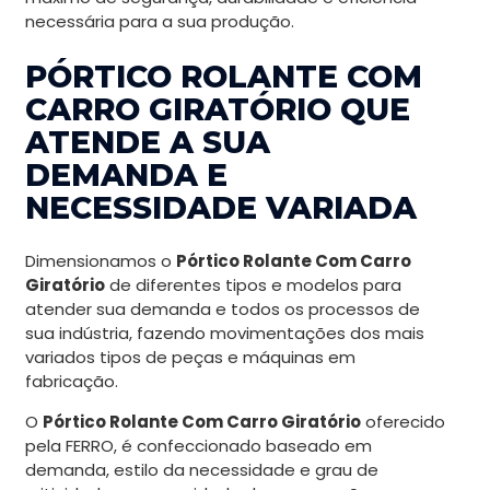
necessária para a sua produção.
PÓRTICO ROLANTE COM
CARRO GIRATÓRIO QUE
ATENDE A SUA
DEMANDA E
NECESSIDADE VARIADA
Dimensionamos o
Pórtico Rolante Com Carro
Giratório
de diferentes tipos e modelos para
atender sua demanda e todos os processos de
sua indústria, fazendo movimentações dos mais
variados tipos de peças e máquinas em
fabricação.
O
Pórtico Rolante Com Carro Giratório
oferecido
pela FERRO, é confeccionado baseado em
demanda, estilo da necessidade e grau de