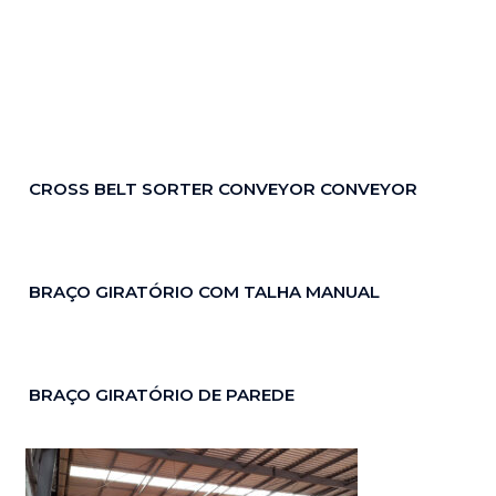
CROSS BELT SORTER CONVEYOR CONVEYOR
BRAÇO GIRATÓRIO COM TALHA MANUAL
BRAÇO GIRATÓRIO DE PAREDE