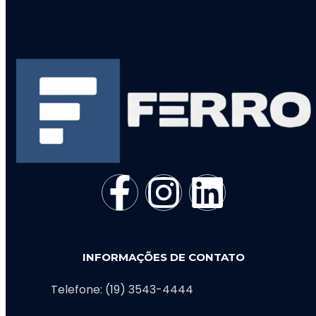
INFORMAÇÕES DE CONTATO
Telefone: (19) 3543-4444