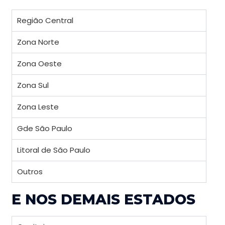
Região Central
Zona Norte
Zona Oeste
Zona Sul
Zona Leste
Gde São Paulo
Litoral de São Paulo
Outros
E NOS DEMAIS ESTADOS