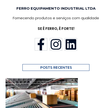
FERRO EQUIPAMENTO INDUSTRIAL LTDA
Fornecendo produtos e serviços com qualidade
SE É FERRO, É FORTE!
POSTS RECENTES