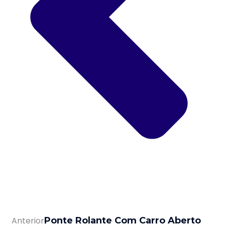
Anterior
Ponte Rolante Com Carro Aberto