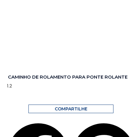
CAMINHO DE ROLAMENTO PARA PONTE ROLANTE
COMPARTILHE