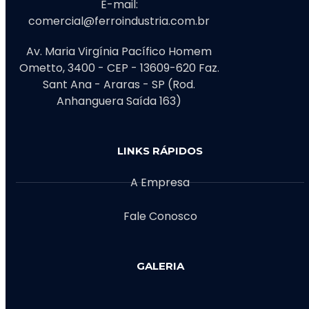
E-mail:
comercial@ferroindustria.com.br
Av. Maria Virgínia Pacífico Homem
Ometto, 3400 - CEP - 13609-620 Faz.
Sant Ana - Araras - SP (Rod.
Anhanguera Saída 163)
LINKS RÁPIDOS
A Empresa
Fale Conosco
GALERIA