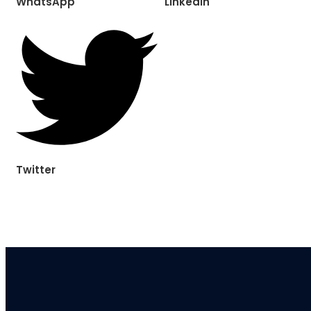
WhatsApp
LinkedIn
Twitter