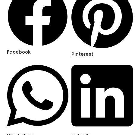
Facebook
Pinterest