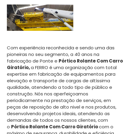
Com experiência reconhecida e sendo uma das
pioneiras no seu segmento, a 40 anos na
fabricação de Ponte e
Pórtico Rolante Com Carro
Giratório,
a FERRO é uma organização com total
expertise em fabricação de equipamentos para
elevação e transporte de cargas de altíssima
qualidade, atendendo a todo tipo de público e
construção. Nós nos aperfeiçoamos
periodicamente na prestação de serviços, em
peças de reposição de alto nivel e nos produtos,
desenvolvendo projetos ideais, atendendo as
demandas de todos os nossos clientes, com
o
Pórtico Rolante Com Carro Giratório
com o
máximo de segurança, durabilidade e eficiência