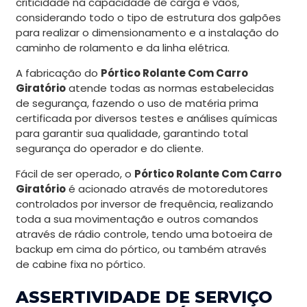
criticidade na capacidade de carga e vãos,
considerando todo o tipo de estrutura dos galpões
para realizar o dimensionamento e a instalação do
caminho de rolamento e da linha elétrica.
A fabricação do
Pórtico Rolante Com Carro
Giratório
atende todas as normas estabelecidas
de segurança, fazendo o uso de matéria prima
certificada por diversos testes e análises químicas
para garantir sua qualidade, garantindo total
segurança do operador e do cliente.
Fácil de ser operado, o
Pórtico Rolante Com Carro
Giratório
é acionado através de motoredutores
controlados por inversor de frequência, realizando
toda a sua movimentação e outros comandos
através de rádio controle, tendo uma botoeira de
backup em cima do pórtico, ou também através
de cabine fixa no pórtico.
ASSERTIVIDADE DE SERVIÇO