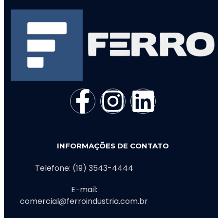
INFORMAÇÕES DE CONTATO
Telefone: (19) 3543-4444
E-mail:
comercial@ferroindustria.com.br