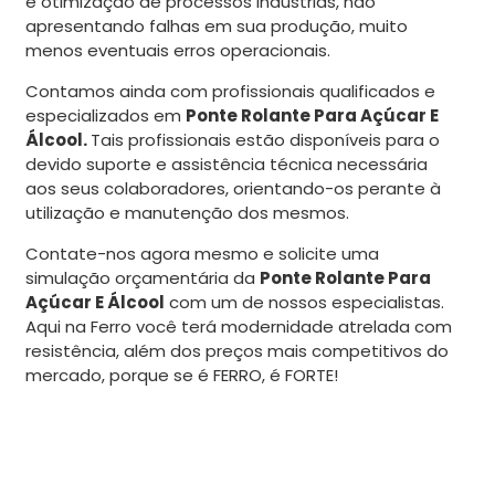
e otimização de processos indústrias, não
apresentando falhas em sua produção, muito
menos eventuais erros operacionais.
Contamos ainda com profissionais qualificados e
especializados em
Ponte Rolante Para Açúcar E
Álcool.
Tais profissionais estão disponíveis para o
devido suporte e assistência técnica necessária
aos seus colaboradores, orientando-os perante à
utilização e manutenção dos mesmos.
Contate-nos agora mesmo e solicite uma
simulação orçamentária da
Ponte Rolante Para
Açúcar E Álcool
com um de nossos especialistas.
Aqui na Ferro você terá modernidade atrelada com
resistência, além dos preços mais competitivos do
mercado, porque se é FERRO, é FORTE!