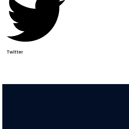
Twitter