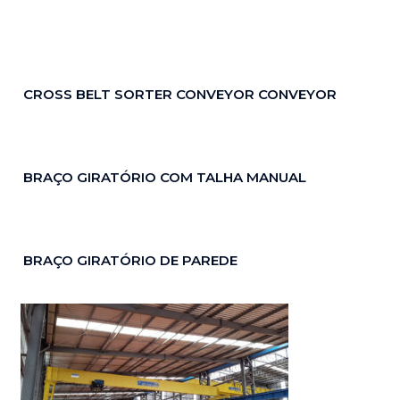
CROSS BELT SORTER CONVEYOR CONVEYOR
BRAÇO GIRATÓRIO COM TALHA MANUAL
BRAÇO GIRATÓRIO DE PAREDE