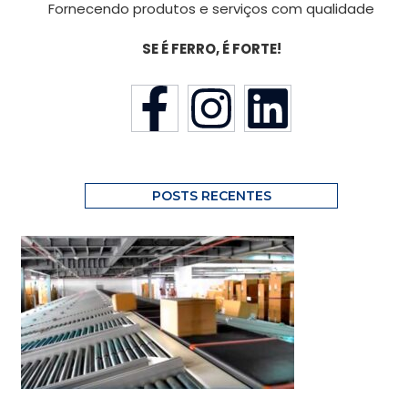
Fornecendo produtos e serviços com qualidade
SE É FERRO, É FORTE!
POSTS RECENTES