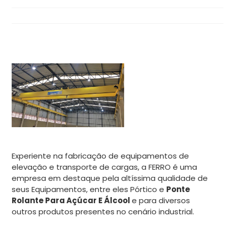
Experiente na fabricação de equipamentos de
elevação e transporte de cargas, a FERRO é uma
empresa em destaque pela altíssima qualidade de
seus Equipamentos, entre eles Pórtico e
Ponte
Rolante Para Açúcar E Álcool
e para diversos
outros produtos presentes no cenário industrial.