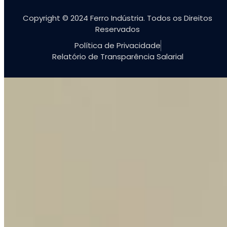
Copyright © 2024 Ferro Indústria. Todos os Direitos
Reservados
Política de Privacidade
Relatório de Transparência Salarial