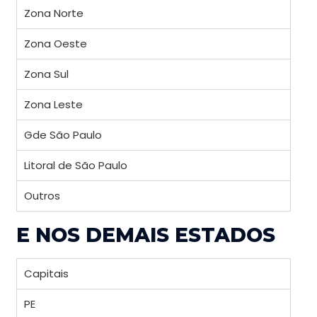
Zona Norte
Zona Oeste
Zona Sul
Zona Leste
Gde São Paulo
Litoral de São Paulo
Outros
E NOS DEMAIS ESTADOS
Capitais
PE