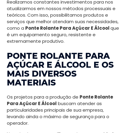
Realizamos constantes investimentos para nos
atualizarmos em nossos métodos processuais e
teóricos. Com isso, possibilitamos produtos e
serviços que melhor atendam suas necessidades,
como a
Ponte Rolante Para Açúcar E Álcool
que
é um equipamento seguro, resistente e
extremamente produtivo.
PONTE ROLANTE PARA
AÇÚCAR E ÁLCOOL E OS
MAIS DIVERSOS
MATERIAIS
Os projetos para a produção de
Ponte Rolante
Para Açúcar E Álcool
buscam atender as
particularidades principais de sua empresa,
levando ainda o máximo de segurança para o
operador.