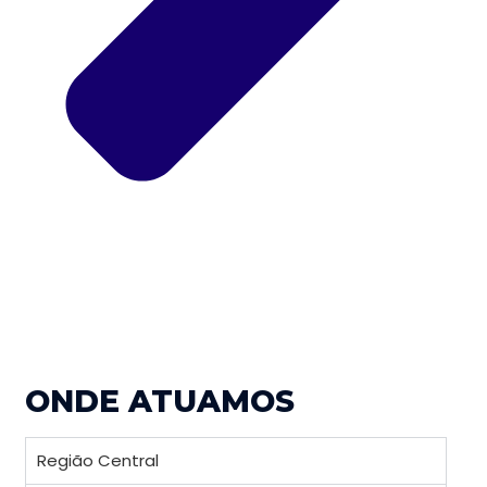
ONDE ATUAMOS
Região Central