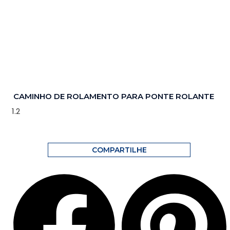
CAMINHO DE ROLAMENTO PARA PONTE ROLANTE
COMPARTILHE