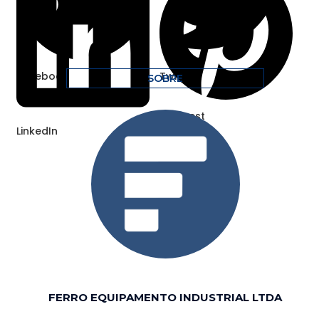
Facebook
Twitter
SOBRE
Pinterest
LinkedIn
FERRO EQUIPAMENTO INDUSTRIAL LTDA