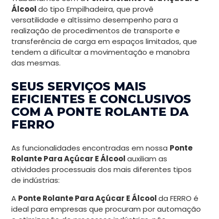
Álcool
do tipo Empilhadeira, que provê
versatilidade e altíssimo desempenho para a
realização de procedimentos de transporte e
transferência de carga em espaços limitados, que
tendem a dificultar a movimentação e manobra
das mesmas.
SEUS SERVIÇOS MAIS
EFICIENTES E CONCLUSIVOS
COM A PONTE ROLANTE DA
FERRO
As funcionalidades encontradas em nossa
Ponte
Rolante Para Açúcar E Álcool
auxiliam as
atividades processuais dos mais diferentes tipos
de indústrias:
A
Ponte Rolante Para Açúcar E Álcool
da FERRO é
ideal para empresas que procuram por automação