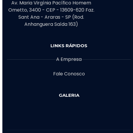
Av. Maria Virgínia Pacífico Homem
Ometto, 3400 - CEP - 13609-620 Faz.
Sant Ana - Araras - SP (Rod.
Anhanguera Saída 163)
LINKS RÁPIDOS
A Empresa
Fale Conosco
GALERIA