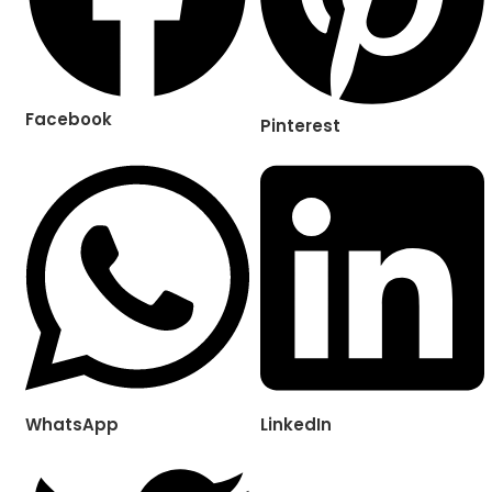
Facebook
Pinterest
WhatsApp
LinkedIn