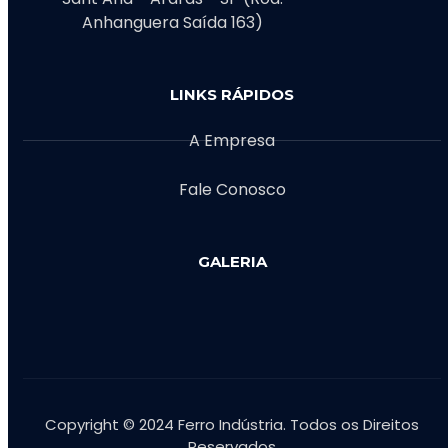
Anhanguera Saída 163)
LINKS RÁPIDOS
A Empresa
Fale Conosco
GALERIA
Copyright © 2024 Ferro Indústria. Todos os Direitos
Reservados