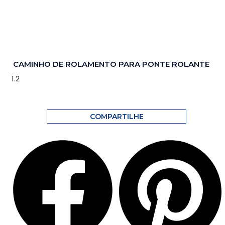
CAMINHO DE ROLAMENTO PARA PONTE ROLANTE
COMPARTILHE