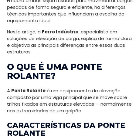
Embora ambos sejam usados para movimentar cargas
pesadas de forma segura e eficiente, há diferenças
técnicas importantes que influenciam a escolha do
equipamento ideal.
Neste artigo, a
Ferro Indústria
, especialista em
soluções de elevação de carga, explica de forma clara
e objetiva as principais diferenças entre essas duas
estruturas.
O QUE É UMA PONTE
ROLANTE?
A
Ponte Rolante
é um equipamento de elevação
composto por uma viga principal que se move sobre
trilhos fixados em estruturas elevadas — normalmente
nas extremidades de um galpão.
CARACTERÍSTICAS DA PONTE
ROLANTE