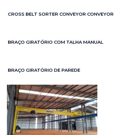
CROSS BELT SORTER CONVEYOR CONVEYOR
BRAÇO GIRATÓRIO COM TALHA MANUAL
BRAÇO GIRATÓRIO DE PAREDE