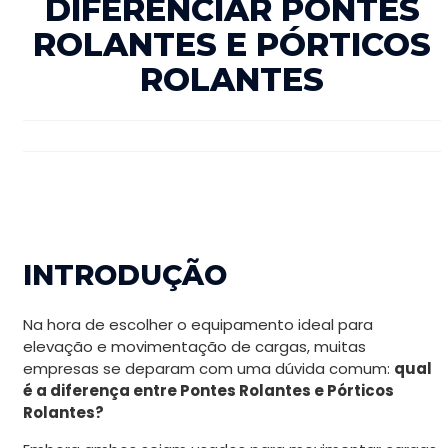
DIFERENCIAR PONTES
ROLANTES E PÓRTICOS
ROLANTES
INTRODUÇÃO
Na hora de escolher o equipamento ideal para
elevação e movimentação de cargas, muitas
empresas se deparam com uma dúvida comum:
qual
é a diferença entre Pontes Rolantes e Pórticos
Rolantes?