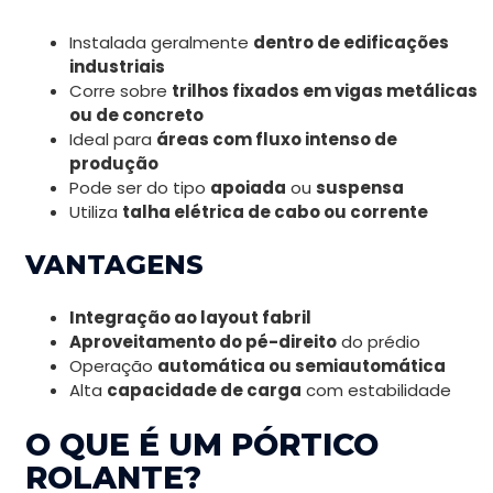
Instalada geralmente
dentro de edificações
industriais
Corre sobre
trilhos fixados em vigas metálicas
ou de concreto
Ideal para
áreas com fluxo intenso de
produção
Pode ser do tipo
apoiada
ou
suspensa
Utiliza
talha elétrica de cabo ou corrente
VANTAGENS
Integração ao layout fabril
Aproveitamento do pé-direito
do prédio
Operação
automática ou semiautomática
Alta
capacidade de carga
com estabilidade
O QUE É UM PÓRTICO
ROLANTE?