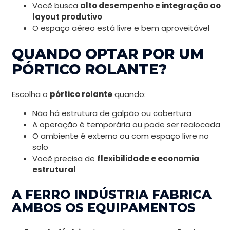
Você busca
alto desempenho e integração ao
layout produtivo
O espaço aéreo está livre e bem aproveitável
QUANDO OPTAR POR UM
PÓRTICO ROLANTE?
Escolha o
pórtico rolante
quando:
Não há estrutura de galpão ou cobertura
A operação é temporária ou pode ser realocada
O ambiente é externo ou com espaço livre no
solo
Você precisa de
flexibilidade e economia
estrutural
A FERRO INDÚSTRIA FABRICA
AMBOS OS EQUIPAMENTOS