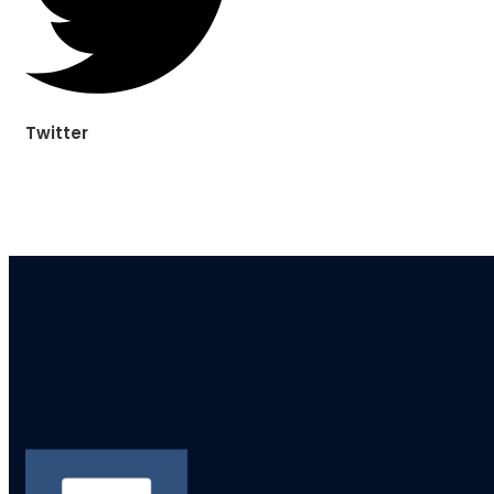
Twitter