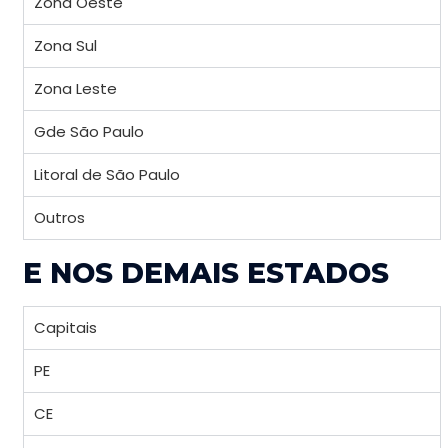
Zona Oeste
Zona Sul
Zona Leste
Gde São Paulo
Litoral de São Paulo
Outros
E NOS DEMAIS ESTADOS
Capitais
PE
CE