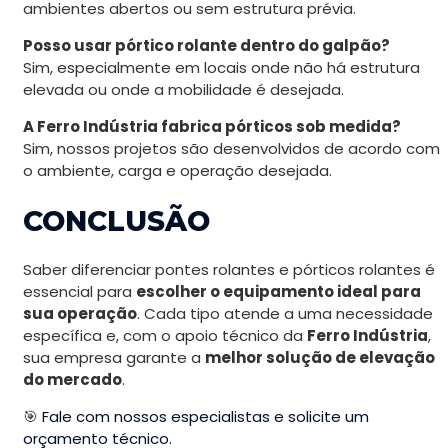
ambientes abertos ou sem estrutura prévia.
Posso usar pórtico rolante dentro do galpão?
Sim, especialmente em locais onde não há estrutura
elevada ou onde a mobilidade é desejada.
A Ferro Indústria fabrica pórticos sob medida?
Sim, nossos projetos são desenvolvidos de acordo com
o ambiente, carga e operação desejada.
CONCLUSÃO
Saber diferenciar pontes rolantes e pórticos rolantes é
essencial para
escolher o equipamento ideal para
sua operação
. Cada tipo atende a uma necessidade
específica e, com o apoio técnico da
Ferro Indústria
,
sua empresa garante a
melhor solução de elevação
do mercado
.
🎯
Fale com nossos especialistas e solicite um
orçamento técnico.