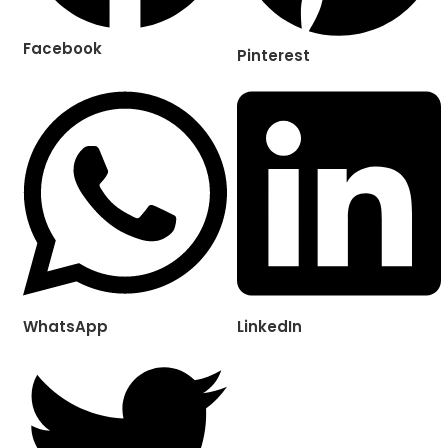
Facebook
Pinterest
WhatsApp
LinkedIn