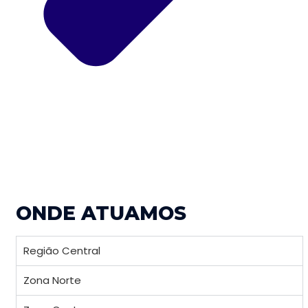
ONDE ATUAMOS
Região Central
Zona Norte