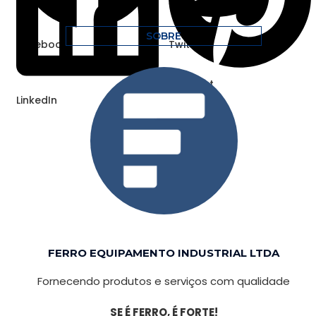
SOBRE
Facebook
Twitter
Pinterest
LinkedIn
FERRO EQUIPAMENTO INDUSTRIAL LTDA
Fornecendo produtos e serviços com qualidade
SE É FERRO, É FORTE!