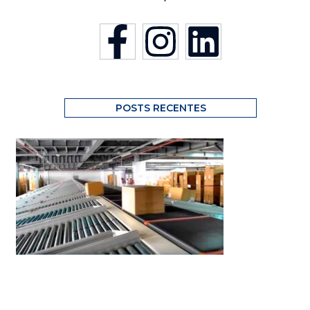
POSTS RECENTES