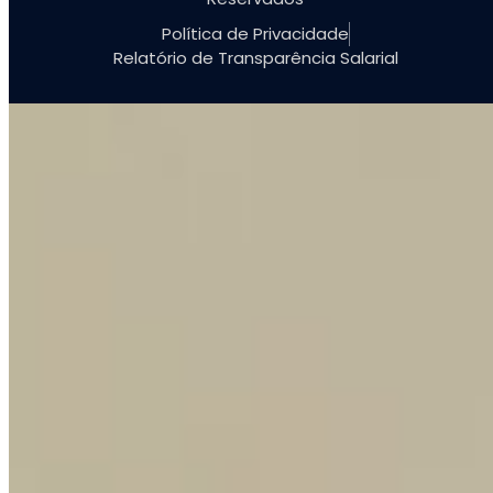
Política de Privacidade
Relatório de Transparência Salarial