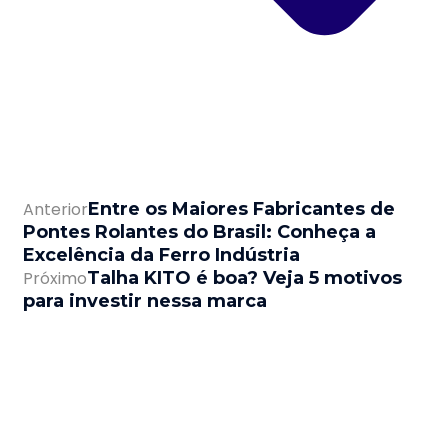
Anterior
Entre os Maiores Fabricantes de
Pontes Rolantes do Brasil: Conheça a
Excelência da Ferro Indústria
Próximo
Talha KITO é boa? Veja 5 motivos
para investir nessa marca