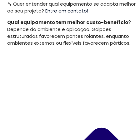
🔧 Quer entender qual equipamento se adapta melhor
ao seu projeto?
Entre em contato!
Qual equipamento tem melhor custo-benefício?
Depende do ambiente e aplicação. Galpões
estruturados favorecem pontes rolantes, enquanto
ambientes externos ou flexíveis favorecem pórticos.