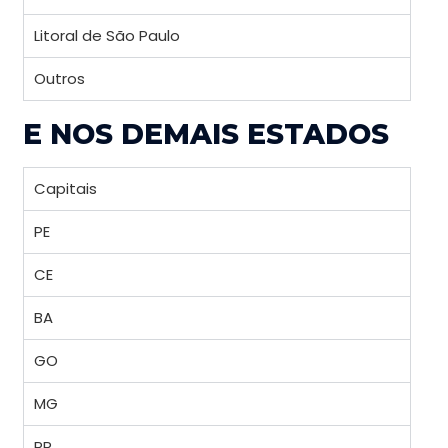
Litoral de São Paulo
Outros
E NOS DEMAIS ESTADOS
Capitais
PE
CE
BA
GO
MG
PR