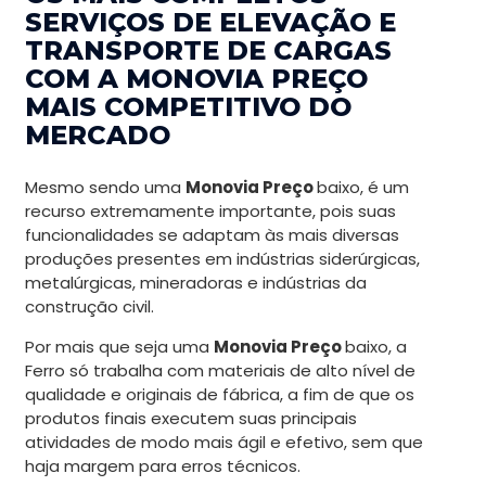
SERVIÇOS DE ELEVAÇÃO E
TRANSPORTE DE CARGAS
COM A MONOVIA PREÇO
MAIS COMPETITIVO DO
MERCADO
Mesmo sendo uma
Monovia Preço
baixo, é um
recurso extremamente importante, pois suas
funcionalidades se adaptam às mais diversas
produções presentes em indústrias siderúrgicas,
metalúrgicas, mineradoras e indústrias da
construção civil.
Por mais que seja uma
Monovia Preço
baixo, a
Ferro só trabalha com materiais de alto nível de
qualidade e originais de fábrica, a fim de que os
produtos finais executem suas principais
atividades de modo mais ágil e efetivo, sem que
haja margem para erros técnicos.