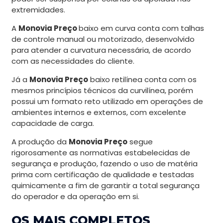
extremidades.
A
Monovia Preço
baixo em curva conta com talhas
de controle manual ou motorizado, desenvolvido
para atender a curvatura necessária, de acordo
com as necessidades do cliente.
Já a
Monovia Preço
baixo retilínea conta com os
mesmos princípios técnicos da curvilínea, porém
possui um formato reto utilizado em operações de
ambientes internos e externos, com excelente
capacidade de carga.
A produção da
Monovia Preço
segue
rigorosamente as normativas estabelecidas de
segurança e produção, fazendo o uso de matéria
prima com certificação de qualidade e testadas
quimicamente a fim de garantir a total segurança
do operador e da operação em si.
OS MAIS COMPLETOS