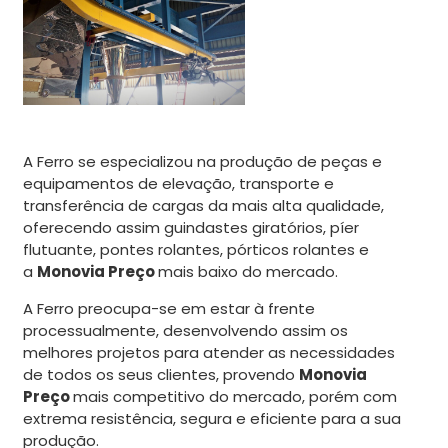
A Ferro se especializou na produção de peças e
equipamentos de elevação, transporte e
transferência de cargas da mais alta qualidade,
oferecendo assim guindastes giratórios, píer
flutuante, pontes rolantes, pórticos rolantes e
a
Monovia Preço
mais baixo do mercado.
A Ferro preocupa-se em estar à frente
processualmente, desenvolvendo assim os
melhores projetos para atender as necessidades
de todos os seus clientes, provendo
Monovia
Preço
mais competitivo do mercado, porém com
extrema resistência, segura e eficiente para a sua
produção.