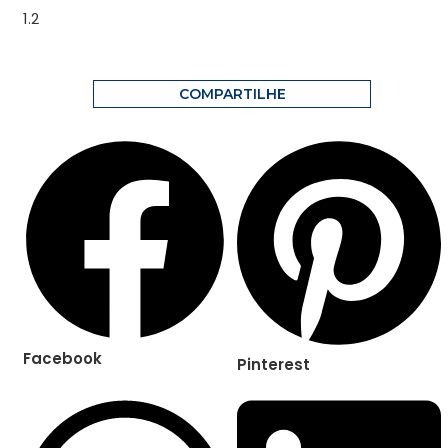
COMPARTILHE
Facebook
Pinterest