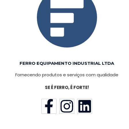
FERRO EQUIPAMENTO INDUSTRIAL LTDA
Fornecendo produtos e serviços com qualidade
SE É FERRO, É FORTE!