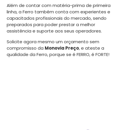
Além de contar com matéria-prima de primeira
linha, a Ferro também conta com experientes e
capacitados profissionais do mercado, sendo
preparados para poder prestar a melhor
assistência e suporte aos seus operadores.
Solicite agora mesmo um orçamento sem
compromisso da
Monovia Preço
, e ateste a
qualidade da Ferro, porque se é FERRO, é FORTE!