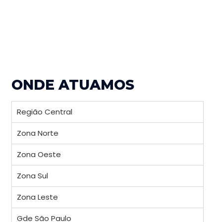
ONDE ATUAMOS
Região Central
Zona Norte
Zona Oeste
Zona Sul
Zona Leste
Gde São Paulo