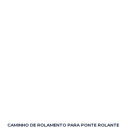
CAMINHO DE ROLAMENTO PARA PONTE ROLANTE