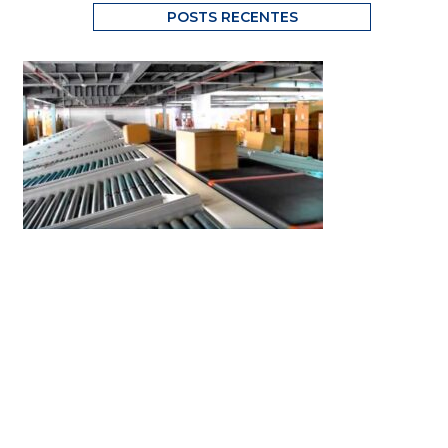
POSTS RECENTES