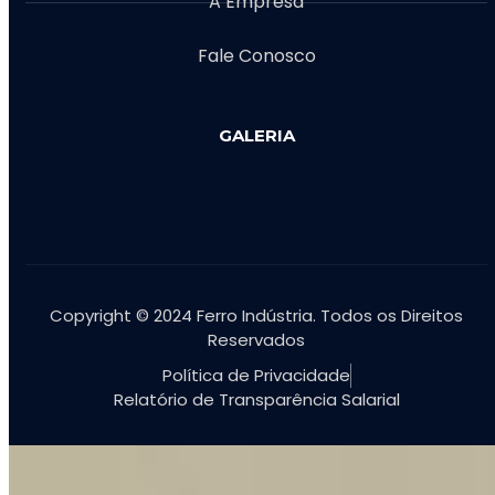
A Empresa
Fale Conosco
GALERIA
Copyright © 2024 Ferro Indústria. Todos os Direitos
Reservados
Política de Privacidade
Relatório de Transparência Salarial