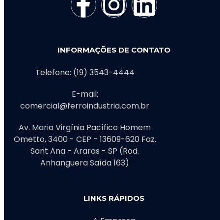
INFORMAÇÕES DE CONTATO
Telefone: (19) 3543-4444
E-mail:
comercial@ferroindustria.com.br
Av. Maria Virgínia Pacífico Homem
Ometto, 3400 - CEP - 13609-620 Faz.
Sant Ana - Araras - SP (Rod.
Anhanguera Saída 163)
LINKS RÁPIDOS