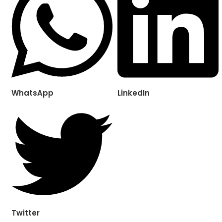
WhatsApp
LinkedIn
Twitter