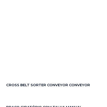
CROSS BELT SORTER CONVEYOR CONVEYOR