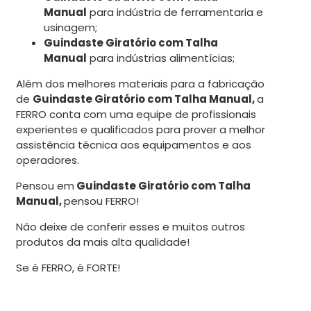
Manual
para indústria de ferramentaria e
usinagem;
Guindaste Giratório com Talha
Manual
para indústrias alimentícias;
Além dos melhores materiais para a fabricação
de
Guindaste Giratório com Talha Manual,
a
FERRO conta com uma equipe de profissionais
experientes e qualificados para prover a melhor
assistência técnica aos equipamentos e aos
operadores.
Pensou em
Guindaste Giratório com Talha
Manual,
pensou FERRO!
Não deixe de conferir esses e muitos outros
produtos da mais alta qualidade!
Se é FERRO, é FORTE!