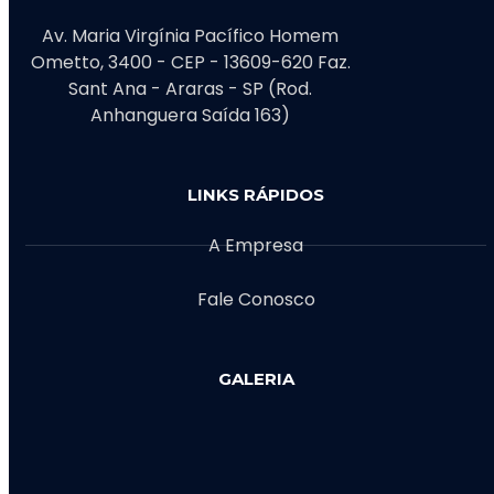
Av. Maria Virgínia Pacífico Homem
Ometto, 3400 - CEP - 13609-620 Faz.
Sant Ana - Araras - SP (Rod.
Anhanguera Saída 163)
LINKS RÁPIDOS
A Empresa
Fale Conosco
GALERIA