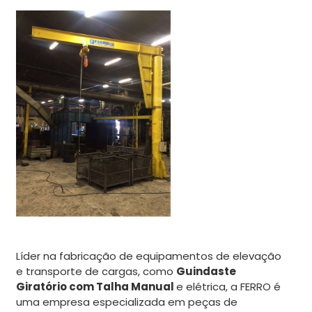
Líder na fabricação de equipamentos de elevação
e transporte de cargas, como
Guindaste
Giratório com Talha Manual
e elétrica, a FERRO é
uma empresa especializada em peças de