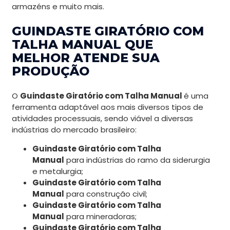
armazéns e muito mais.
GUINDASTE GIRATÓRIO COM
TALHA MANUAL QUE
MELHOR ATENDE SUA
PRODUÇÃO
O
Guindaste Giratório com Talha Manual
é uma
ferramenta adaptável aos mais diversos tipos de
atividades processuais, sendo viável a diversas
indústrias do mercado brasileiro:
Guindaste Giratório com Talha
Manual
para indústrias do ramo da siderurgia
e metalurgia;
Guindaste Giratório com Talha
Manual
para construção civil;
Guindaste Giratório com Talha
Manual
para mineradoras;
Guindaste Giratório com Talha