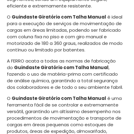
eficiente e extremamente resistente.
O
Guindaste Giratório com Talha Manual
é ideal
para a execução de serviços de movimentação de
cargas em áreas limitadas, podendo ser fabricado
com coluna fixa no piso e com giro manual e
motorizado de 180 a 360 graus, realizados de modo
contínuo ou limitado por batentes.
A FERRO acata a todas as normas de fabricação
do
Guindaste Giratório com Talha Manual
,
fazendo o uso de matéria-prima com certificado
de análise química, garantindo a total segurança
dos colaboradores e de todo o seu ambiente fabril.
O
Guindaste Giratório com Talha Manual
é uma
ferramenta fácil de se controlar e extremamente
versátil, garantindo um altíssimo desempenho nos
procedimentos de movimentação e transporte de
cargas em áreas pequenas como estoques de
produtos, áreas de expedição, almoxarifado,