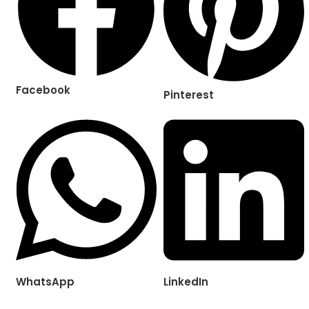
Facebook
Pinterest
WhatsApp
LinkedIn