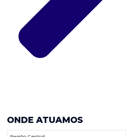
ONDE ATUAMOS
Região Central