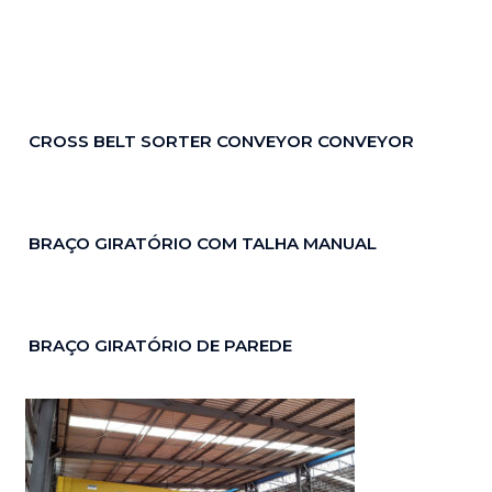
CROSS BELT SORTER CONVEYOR CONVEYOR
BRAÇO GIRATÓRIO COM TALHA MANUAL
BRAÇO GIRATÓRIO DE PAREDE