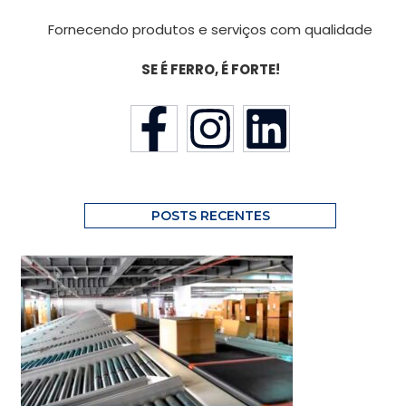
Fornecendo produtos e serviços com qualidade
SE É FERRO, É FORTE!
POSTS RECENTES