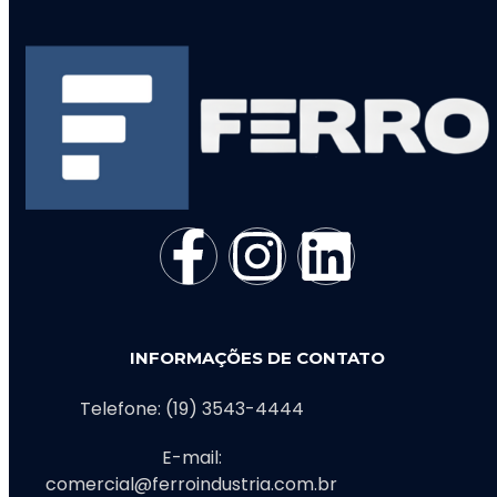
INFORMAÇÕES DE CONTATO
Telefone: (19) 3543-4444
E-mail:
comercial@ferroindustria.com.br