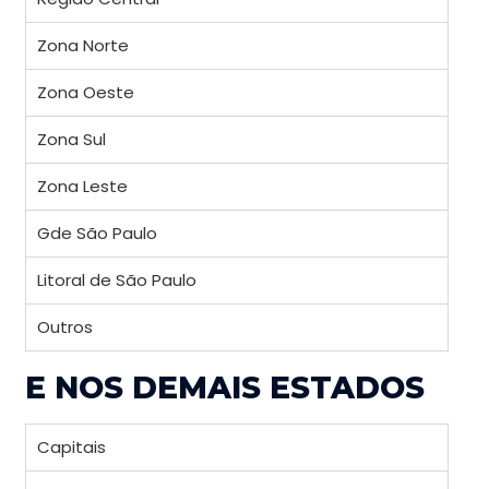
Zona Norte
Zona Oeste
Zona Sul
Zona Leste
Gde São Paulo
Litoral de São Paulo
Outros
E NOS DEMAIS ESTADOS
Capitais