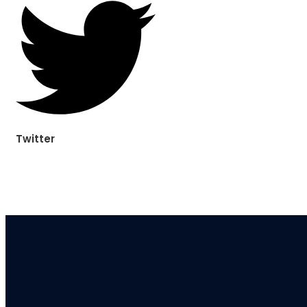
Twitter