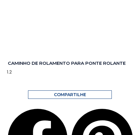
CAMINHO DE ROLAMENTO PARA PONTE ROLANTE
COMPARTILHE