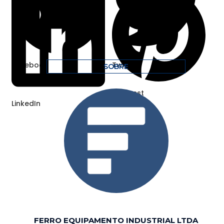
Facebook
Twitter
SOBRE
Pinterest
LinkedIn
FERRO EQUIPAMENTO INDUSTRIAL LTDA