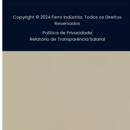
Copyright © 2024 Ferro Indústria. Todos os Direitos
Reservados
Política de Privacidade
Relatório de Transparência Salarial