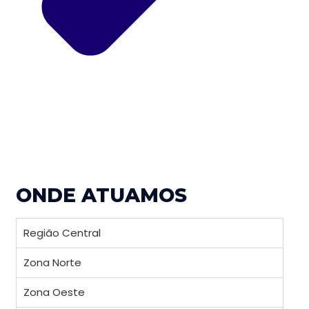
ONDE ATUAMOS
Região Central
Zona Norte
Zona Oeste