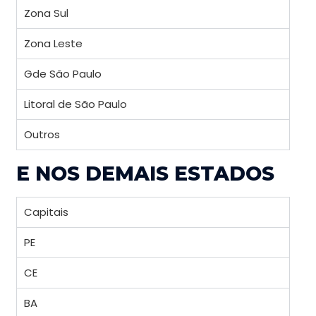
Zona Sul
Zona Leste
Gde São Paulo
Litoral de São Paulo
Outros
E NOS DEMAIS ESTADOS
Capitais
PE
CE
BA