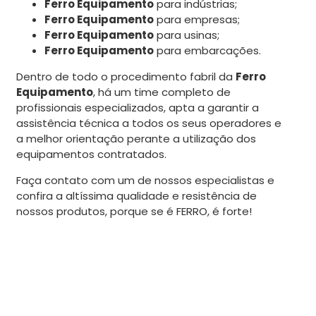
Ferro Equipamento
para indústrias;
Ferro Equipamento
para empresas;
Ferro Equipamento
para usinas;
Ferro Equipamento
para embarcações.
Dentro de todo o procedimento fabril da
Ferro
Equipamento
, há um time completo de
profissionais especializados, apta a garantir a
assistência técnica a todos os seus operadores e
a melhor orientação perante a utilização dos
equipamentos contratados.
Faça contato com um de nossos especialistas e
confira a altíssima qualidade e resistência de
nossos produtos, porque se é FERRO, é forte!