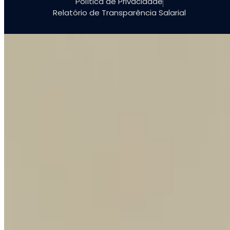
Política de Privacidade
Relatório de Transparência Salarial