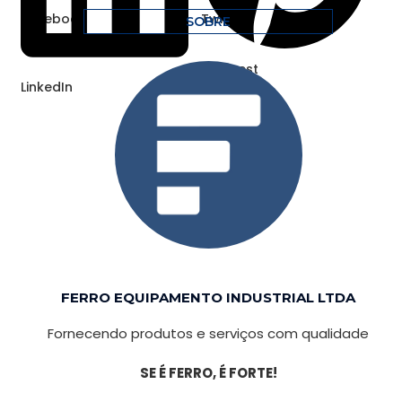
Facebook
Twitter
SOBRE
Pinterest
LinkedIn
FERRO EQUIPAMENTO INDUSTRIAL LTDA
Fornecendo produtos e serviços com qualidade
SE É FERRO, É FORTE!