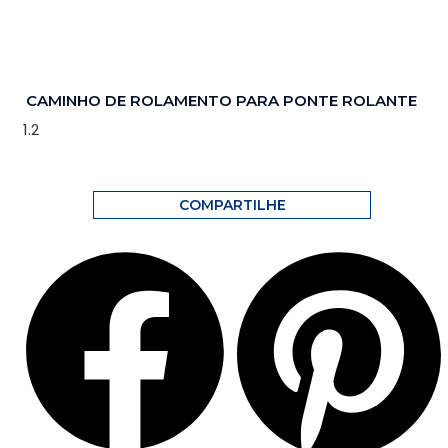
CAMINHO DE ROLAMENTO PARA PONTE ROLANTE
COMPARTILHE