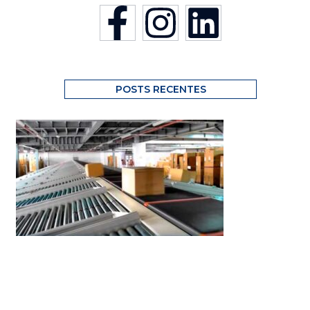
POSTS RECENTES