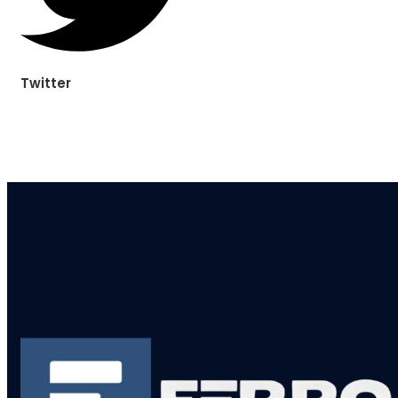
Twitter