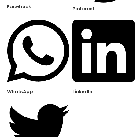
Facebook
Pinterest
WhatsApp
LinkedIn