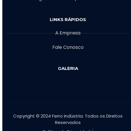
LINKS RÁPIDOS
A Empresa
Fale Conosco
GALERIA
Copyright © 2024 Ferro Indústria. Todos os Direitos
Reservados