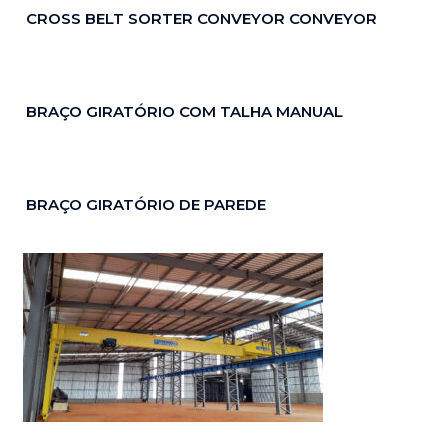
CROSS BELT SORTER CONVEYOR CONVEYOR
BRAÇO GIRATÓRIO COM TALHA MANUAL
BRAÇO GIRATÓRIO DE PAREDE