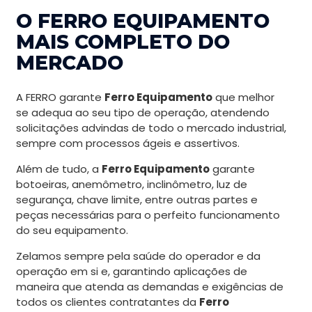
O FERRO EQUIPAMENTO
MAIS COMPLETO DO
MERCADO
A FERRO garante
Ferro Equipamento
que melhor
se adequa ao seu tipo de operação, atendendo
solicitações advindas de todo o mercado industrial,
sempre com processos ágeis e assertivos.
Além de tudo, a
Ferro Equipamento
garante
botoeiras, anemômetro, inclinômetro, luz de
segurança, chave limite, entre outras partes e
peças necessárias para o perfeito funcionamento
do seu equipamento.
Zelamos sempre pela saúde do operador e da
operação em si e, garantindo aplicações de
maneira que atenda as demandas e exigências de
todos os clientes contratantes da
Ferro