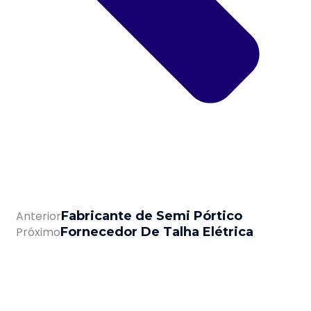
Anterior
Fabricante de Semi Pórtico
Próximo
Fornecedor De Talha Elétrica