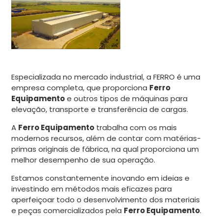
Especializada no mercado industrial, a FERRO é uma
empresa completa, que proporciona
Ferro
Equipamento
e outros tipos de máquinas para
elevação, transporte e transferência de cargas.
A
Ferro Equipamento
trabalha com os mais
modernos recursos, além de contar com matérias-
primas originais de fábrica, na qual proporciona um
melhor desempenho de sua operação.
Estamos constantemente inovando em ideias e
investindo em métodos mais eficazes para
aperfeiçoar todo o desenvolvimento dos materiais
e peças comercializados pela
Ferro Equipamento
.