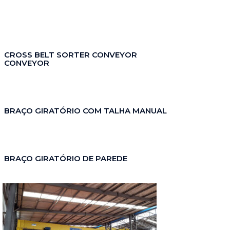
CROSS BELT SORTER CONVEYOR
CONVEYOR
BRAÇO GIRATÓRIO COM TALHA MANUAL
BRAÇO GIRATÓRIO DE PAREDE