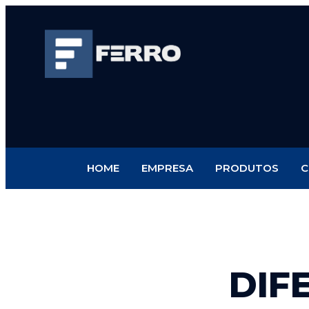
HOME
EMPRESA
PRODUTOS
C
DIF