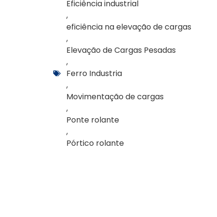
Eficiência industrial
,
eficiência na elevação de cargas
,
Elevação de Cargas Pesadas
,
Ferro Industria
,
Movimentação de cargas
,
Ponte rolante
,
Pórtico rolante