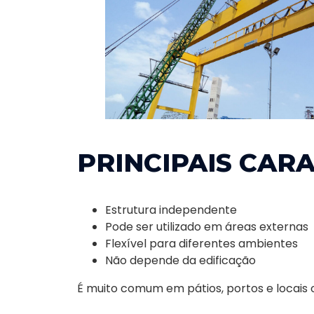
PRINCIPAIS CARA
Estrutura independente
Pode ser utilizado em áreas externas
Flexível para diferentes ambientes
Não depende da edificação
É muito comum em pátios, portos e locais 