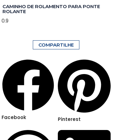
CAMINHO DE ROLAMENTO PARA PONTE
ROLANTE
COMPARTILHE
Facebook
Pinterest