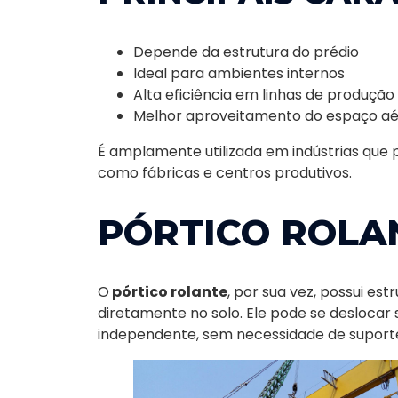
Depende da estrutura do prédio
Ideal para ambientes internos
Alta eficiência em linhas de produção
Melhor aproveitamento do espaço a
É amplamente utilizada em indústrias que 
como fábricas e centros produtivos.
PÓRTICO ROLA
O
pórtico rolante
, por sua vez, possui e
diretamente no solo. Ele pode se deslocar
independente, sem necessidade de suport