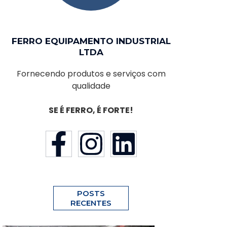
FERRO EQUIPAMENTO INDUSTRIAL
LTDA
Fornecendo produtos e serviços com
qualidade
SE É FERRO, É FORTE!
POSTS
RECENTES