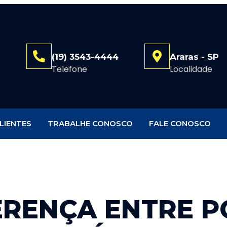
(19) 3543-4444
Araras - SP
Telefone
Localidade
LIENTES
TRABALHE CONOSCO
FALE CONOSCO
ERENÇA ENTRE P