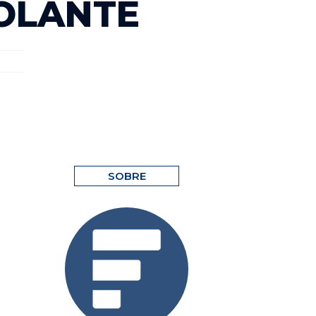
OLANTE
SOBRE