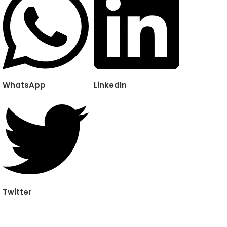
WhatsApp
LinkedIn
Twitter