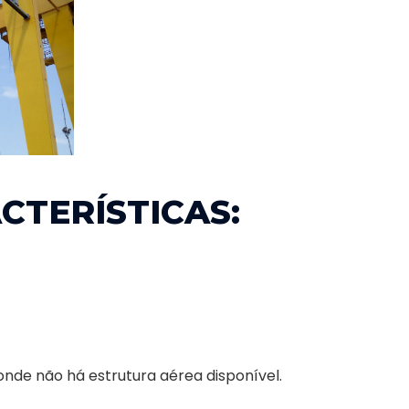
CTERÍSTICAS:
onde não há estrutura aérea disponível.