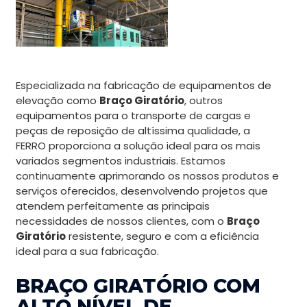
Especializada na fabricação de equipamentos de
elevação como
Braço Giratório
, outros
equipamentos para o transporte de cargas e
peças de reposição de altíssima qualidade, a
FERRO proporciona a solução ideal para os mais
variados segmentos industriais. Estamos
continuamente aprimorando os nossos produtos e
serviços oferecidos, desenvolvendo projetos que
atendem perfeitamente as principais
necessidades de nossos clientes, com o
Braço
Giratório
resistente, seguro e com a eficiência
ideal para a sua fabricação.
BRAÇO GIRATÓRIO COM
ALTO NÍVEL DE