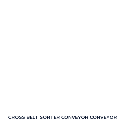
CROSS BELT SORTER CONVEYOR CONVEYOR