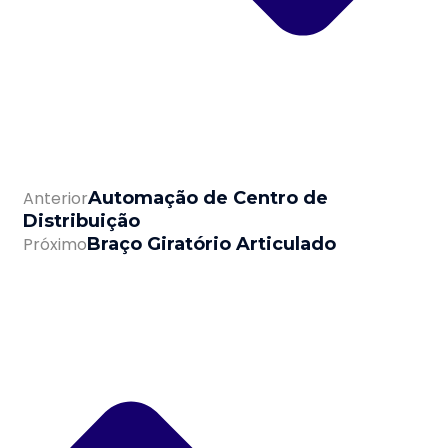
Anterior
Automação de Centro de
Distribuição
Próximo
Braço Giratório Articulado