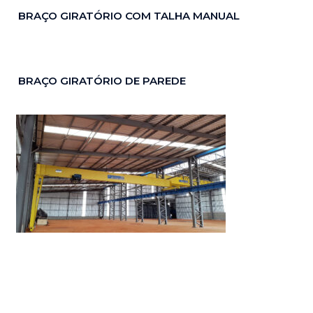
BRAÇO GIRATÓRIO COM TALHA MANUAL
BRAÇO GIRATÓRIO DE PAREDE