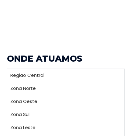
ONDE ATUAMOS
Região Central
Zona Norte
Zona Oeste
Zona Sul
Zona Leste