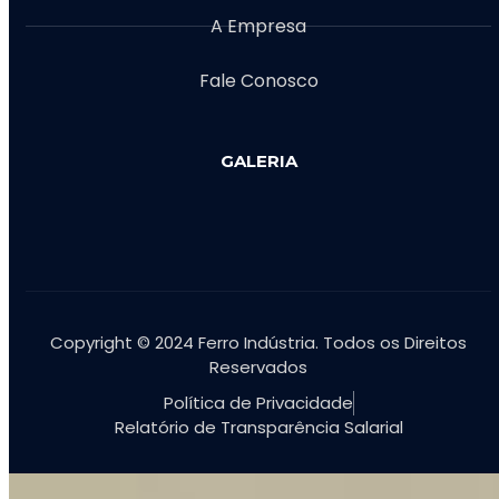
A Empresa
Fale Conosco
GALERIA
Copyright © 2024 Ferro Indústria. Todos os Direitos
Reservados
Política de Privacidade
Relatório de Transparência Salarial