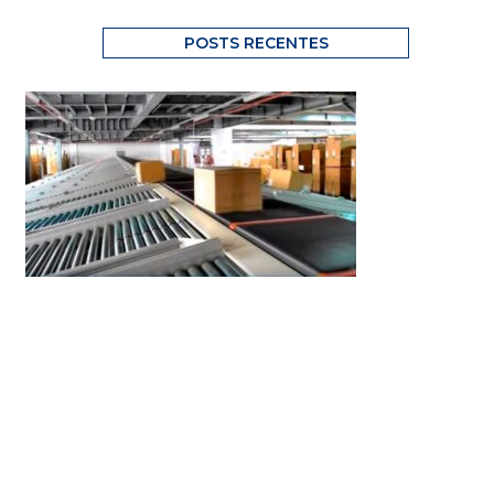
POSTS RECENTES