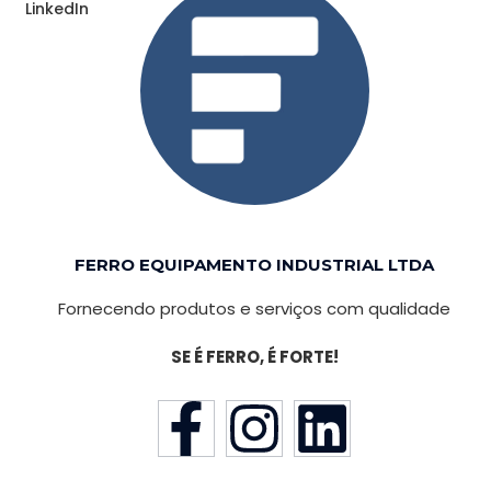
LinkedIn
FERRO EQUIPAMENTO INDUSTRIAL LTDA
Fornecendo produtos e serviços com qualidade
SE É FERRO, É FORTE!