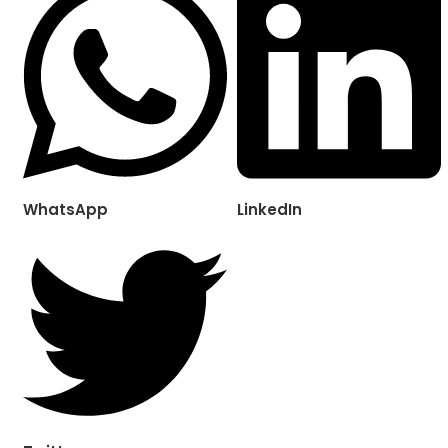
WhatsApp
LinkedIn