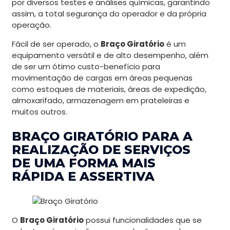
por diversos testes e análises químicas, garantindo
assim, a total segurança do operador e da própria
operação.
Fácil de ser operado, o
Braço Giratório
é um
equipamento versátil e de alto desempenho, além
de ser um ótimo custo-benefício para
movimentação de cargas em áreas pequenas
como estoques de materiais, áreas de expedição,
almoxarifado, armazenagem em prateleiras e
muitos outros.
BRAÇO GIRATÓRIO PARA A
REALIZAÇÃO DE SERVIÇOS
DE UMA FORMA MAIS
RÁPIDA E ASSERTIVA
O
Braço Giratório
possui funcionalidades que se