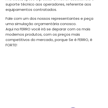
suporte técnico aos operadores, referente aos
equipamentos contratados.
Fale com um dos nossos representantes e peça
uma simulação orçamentária conosco.
Aqui na FERRO você irá se deparar com os mais
modernos produtos, com os preços mais
competitivos do mercado, porque Se é FERRO, é
FORTE!