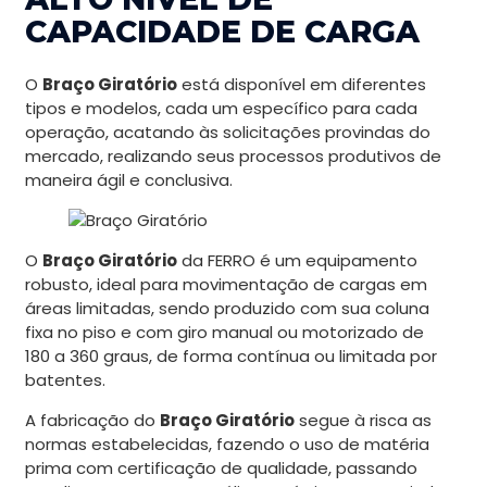
CAPACIDADE DE CARGA
O
Braço Giratório
está disponível em diferentes
tipos e modelos, cada um específico para cada
operação, acatando às solicitações provindas do
mercado, realizando seus processos produtivos de
maneira ágil e conclusiva.
O
Braço Giratório
da FERRO é um equipamento
robusto, ideal para movimentação de cargas em
áreas limitadas, sendo produzido com sua coluna
fixa no piso e com giro manual ou motorizado de
180 a 360 graus, de forma contínua ou limitada por
batentes.
A fabricação do
Braço Giratório
segue à risca as
normas estabelecidas, fazendo o uso de matéria
prima com certificação de qualidade, passando