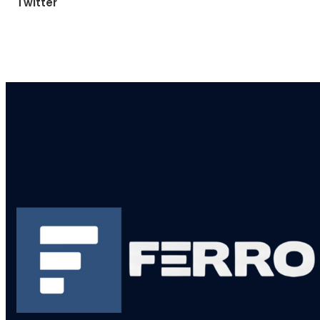
Twitter