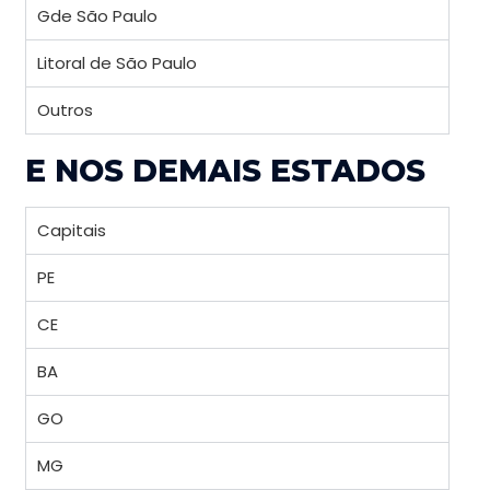
Gde São Paulo
Litoral de São Paulo
Outros
E NOS DEMAIS ESTADOS
Capitais
PE
CE
BA
GO
MG