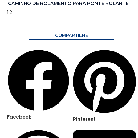
CAMINHO DE ROLAMENTO PARA PONTE ROLANTE
COMPARTILHE
Facebook
Pinterest