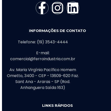
INFORMAÇÕES DE CONTATO
Telefone: (19) 3543-4444
E-mail:
comercial@ferroindustria.com.br
Av. Maria Virgínia Pacífico Homem
Ometto, 3400 - CEP - 13609-620 Faz.
Sant Ana - Araras - SP (Rod.
Anhanguera Saída 163)
LINKS RÁPIDOS