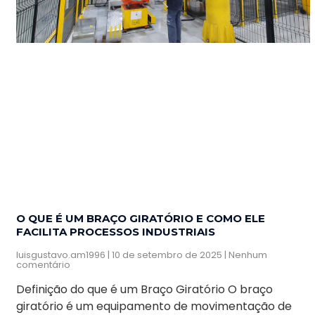
O QUE É UM BRAÇO GIRATÓRIO E COMO ELE
FACILITA PROCESSOS INDUSTRIAIS
luisgustavo.am1996
10 de setembro de 2025
Nenhum
comentário
Definição do que é um Braço Giratório O braço
giratório é um equipamento de movimentação de