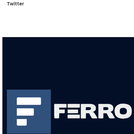
Twitter