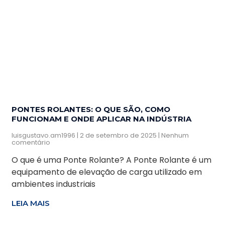
PONTES ROLANTES: O QUE SÃO, COMO
FUNCIONAM E ONDE APLICAR NA INDÚSTRIA
luisgustavo.am1996
2 de setembro de 2025
Nenhum
comentário
O que é uma Ponte Rolante? A Ponte Rolante é um
equipamento de elevação de carga utilizado em
ambientes industriais
LEIA MAIS