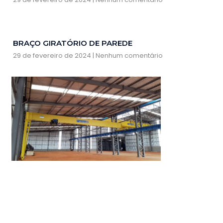
BRAÇO GIRATÓRIO DE PAREDE
29 de fevereiro de 2024
Nenhum comentário