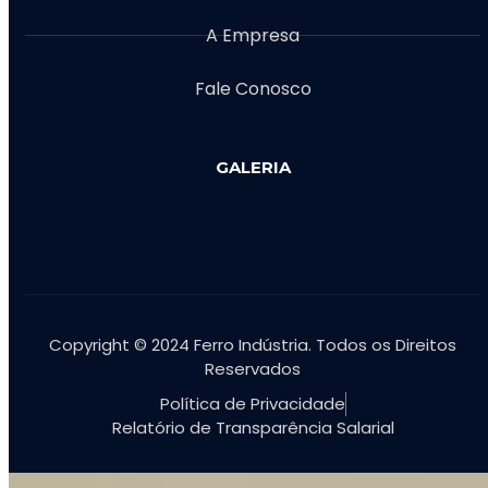
A Empresa
Fale Conosco
GALERIA
Copyright © 2024 Ferro Indústria. Todos os Direitos
Reservados
Política de Privacidade
Relatório de Transparência Salarial