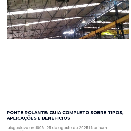
PONTE ROLANTE: GUIA COMPLETO SOBRE TIPOS,
APLICAÇÕES E BENEFÍCIOS
luisgustavo.am1996
25 de agosto de 2025
Nenhum