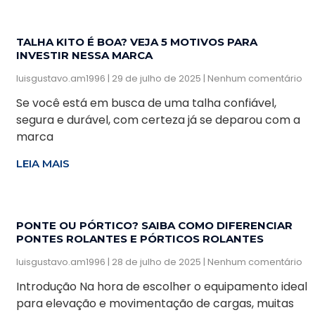
TALHA KITO É BOA? VEJA 5 MOTIVOS PARA
INVESTIR NESSA MARCA
luisgustavo.am1996
29 de julho de 2025
Nenhum comentário
Se você está em busca de uma talha confiável,
segura e durável, com certeza já se deparou com a
marca
LEIA MAIS
PONTE OU PÓRTICO? SAIBA COMO DIFERENCIAR
PONTES ROLANTES E PÓRTICOS ROLANTES
luisgustavo.am1996
28 de julho de 2025
Nenhum comentário
Introdução Na hora de escolher o equipamento ideal
para elevação e movimentação de cargas, muitas