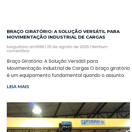
BRAÇO GIRATÓRIO: A SOLUÇÃO VERSÁTIL PARA
MOVIMENTAÇÃO INDUSTRIAL DE CARGAS
luisgustavo.am1996
25 de agosto de 2025
Nenhum
comentário
Braço Giratório: A Solução Versátil para
Movimentação Industrial de Cargas O braço giratório
é um equipamento fundamental quando o assunto
LEIA MAIS