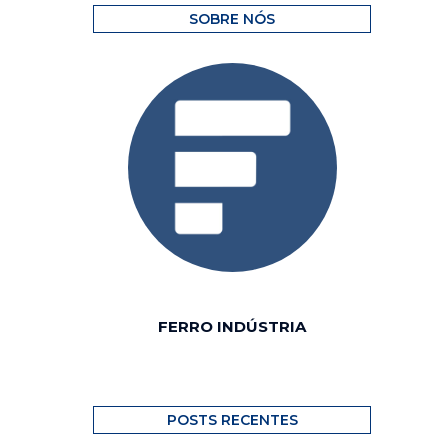
SOBRE NÓS
FERRO INDÚSTRIA
POSTS RECENTES