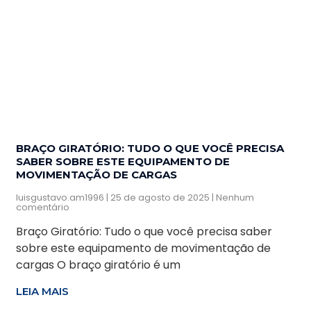
BRAÇO GIRATÓRIO: TUDO O QUE VOCÊ PRECISA
SABER SOBRE ESTE EQUIPAMENTO DE
MOVIMENTAÇÃO DE CARGAS
luisgustavo.am1996
25 de agosto de 2025
Nenhum
comentário
Braço Giratório: Tudo o que você precisa saber
sobre este equipamento de movimentação de
cargas O braço giratório é um
LEIA MAIS