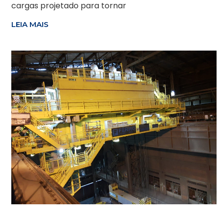
cargas projetado para tornar
LEIA MAIS