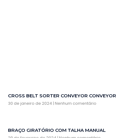
CROSS BELT SORTER CONVEYOR CONVEYOR
30 de janeiro de 2024
Nenhum comentário
BRAÇO GIRATÓRIO COM TALHA MANUAL
29 de fevereiro de 2024
Nenhum comentário