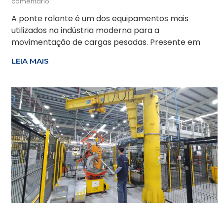
comentário
A ponte rolante é um dos equipamentos mais
utilizados na indústria moderna para a
movimentação de cargas pesadas. Presente em
LEIA MAIS