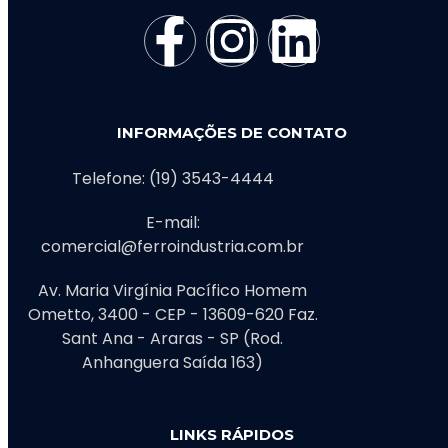
INFORMAÇÕES DE CONTATO
Telefone: (19) 3543-4444
E-mail:
comercial@ferroindustria.com.br
Av. Maria Virgínia Pacífico Homem
Ometto, 3400 - CEP - 13609-620 Faz.
Sant Ana - Araras - SP (Rod.
Anhanguera Saída 163)
LINKS RÁPIDOS