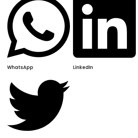
WhatsApp
LinkedIn