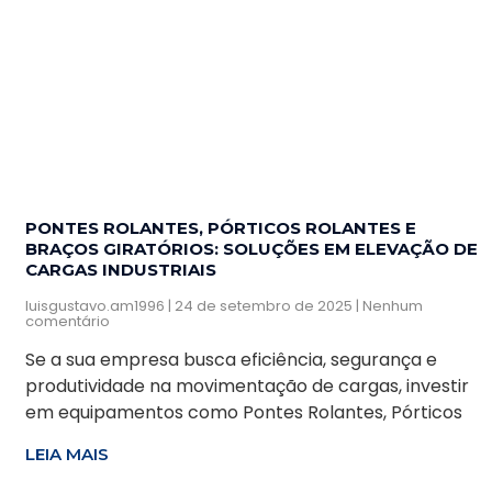
PONTES ROLANTES, PÓRTICOS ROLANTES E
BRAÇOS GIRATÓRIOS: SOLUÇÕES EM ELEVAÇÃO DE
CARGAS INDUSTRIAIS
luisgustavo.am1996
24 de setembro de 2025
Nenhum
comentário
Se a sua empresa busca eficiência, segurança e
produtividade na movimentação de cargas, investir
em equipamentos como Pontes Rolantes, Pórticos
LEIA MAIS