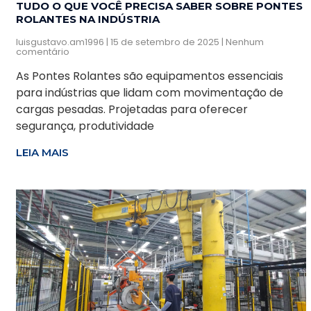
TUDO O QUE VOCÊ PRECISA SABER SOBRE PONTES
ROLANTES NA INDÚSTRIA
luisgustavo.am1996
15 de setembro de 2025
Nenhum
comentário
As Pontes Rolantes são equipamentos essenciais
para indústrias que lidam com movimentação de
cargas pesadas. Projetadas para oferecer
segurança, produtividade
LEIA MAIS