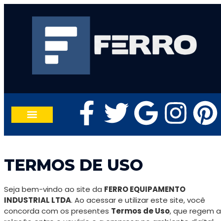
TRABALHE CONOSCO
FALE CONOSCO
TERMOS DE USO
Seja bem-vindo ao site da
FERRO EQUIPAMENTO
INDUSTRIAL LTDA
. Ao acessar e utilizar este site, você
concorda com os presentes
Termos de Uso
, que regem a