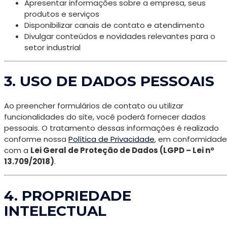
Apresentar informações sobre a empresa, seus
produtos e serviços
Disponibilizar canais de contato e atendimento
Divulgar conteúdos e novidades relevantes para o
setor industrial
3. USO DE DADOS PESSOAIS
Ao preencher formulários de contato ou utilizar
funcionalidades do site, você poderá fornecer dados
pessoais. O tratamento dessas informações é realizado
conforme nossa
Política de Privacidade
, em conformidade
com a
Lei Geral de Proteção de Dados (LGPD – Lei nº
13.709/2018)
.
4. PROPRIEDADE
INTELECTUAL