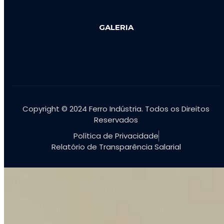
GALERIA
Copyright © 2024 Ferro Indústria. Todos os Direitos
Reservados
Política de Privacidade
Relatório de Transparência Salarial