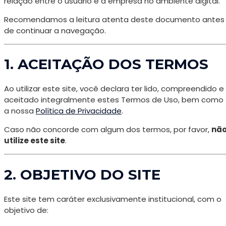
relação entre o usuário e a empresa no ambiente digital.
Recomendamos a leitura atenta deste documento antes
de continuar a navegação.
1. ACEITAÇÃO DOS TERMOS
Ao utilizar este site, você declara ter lido, compreendido e
aceitado integralmente estes Termos de Uso, bem como
a nossa
Política de Privacidade
.
Caso não concorde com algum dos termos, por favor,
nã
utilize este site
.
2. OBJETIVO DO SITE
Este site tem caráter exclusivamente institucional, com o
objetivo de: