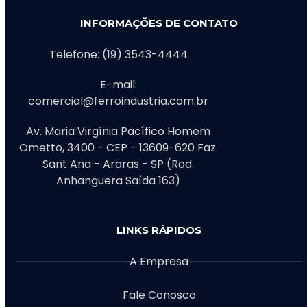
INFORMAÇÕES DE CONTATO
Telefone: (19) 3543-4444
E-mail:
comercial@ferroindustria.com.br
Av. Maria Virgínia Pacífico Homem
Ometto, 3400 - CEP - 13609-620 Faz.
Sant Ana - Araras - SP (Rod.
Anhanguera Saída 163)
LINKS RÁPIDOS
A Empresa
Fale Conosco