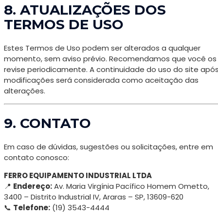
8. ATUALIZAÇÕES DOS
TERMOS DE USO
Estes Termos de Uso podem ser alterados a qualquer
momento, sem aviso prévio. Recomendamos que você os
revise periodicamente. A continuidade do uso do site apó
modificações será considerada como aceitação das
alterações.
9. CONTATO
Em caso de dúvidas, sugestões ou solicitações, entre em
contato conosco:
FERRO EQUIPAMENTO INDUSTRIAL LTDA
📍
Endereço:
Av. Maria Virgínia Pacífico Homem Ometto,
3400 – Distrito Industrial IV, Araras – SP, 13609-620
📞
Telefone:
(19) 3543-4444