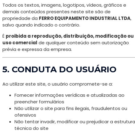
Todos os textos, imagens, logotipos, vídeos, gráficos e
demais conteúdos presentes neste site são de
propriedade da
FERRO EQUIPAMENTO INDUSTRIAL LTDA
,
salvo quando indicado o contrário.
É
proibida a reprodução, distribuição, modificação ou
uso comercial
de qualquer conteúdo sem autorização
prévia e expressa da empresa.
5. CONDUTA DO USUÁRIO
Ao utilizar este site, o usuário compromete-se a:
Fornecer informações verídicas e atualizadas ao
preencher formulários
Não utilizar o site para fins ilegais, fraudulentos ou
ofensivos
Não tentar invadir, modificar ou prejudicar a estrutur
técnica do site