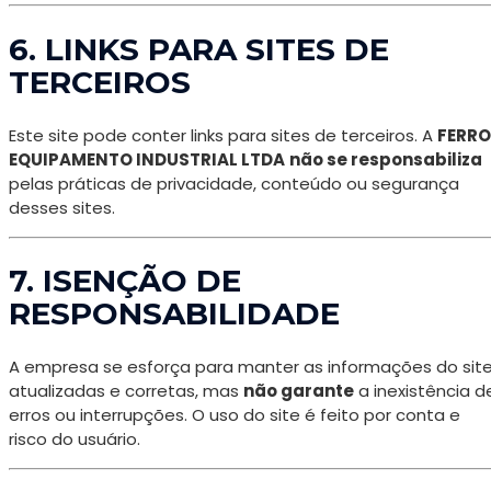
6. LINKS PARA SITES DE
TERCEIROS
Este site pode conter links para sites de terceiros. A
FERRO
EQUIPAMENTO INDUSTRIAL LTDA
não se responsabiliza
pelas práticas de privacidade, conteúdo ou segurança
desses sites.
7. ISENÇÃO DE
RESPONSABILIDADE
A empresa se esforça para manter as informações do sit
atualizadas e corretas, mas
não garante
a inexistência d
erros ou interrupções. O uso do site é feito por conta e
risco do usuário.