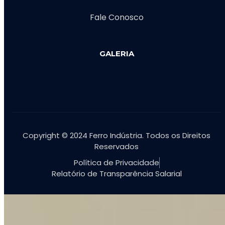
Fale Conosco
GALERIA
Copyright © 2024 Ferro Indústria. Todos os Direitos
Reservados
Política de Privacidade
Relatório de Transparência Salarial