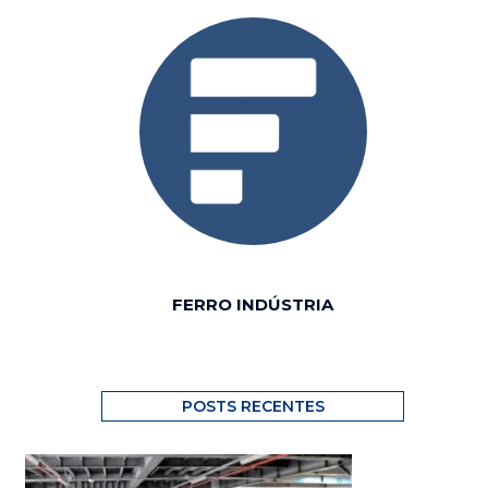
FERRO INDÚSTRIA
POSTS RECENTES