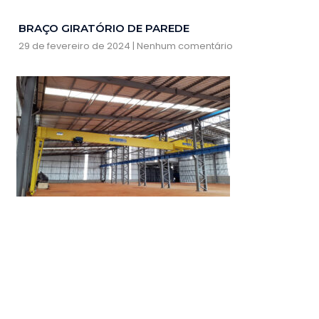
BRAÇO GIRATÓRIO DE PAREDE
29 de fevereiro de 2024
Nenhum comentário