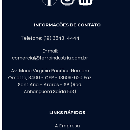
INFORMAÇÕES DE CONTATO
Telefone: (19) 3543-4444
E-mail:
comercial@ferroindustria.com.br
Av. Maria Virgínia Pacífico Homem
Ometto, 3400 - CEP - 13609-620 Faz.
Sant Ana - Araras - SP (Rod.
Anhanguera Saída 163)
LINKS RÁPIDOS
A Empresa