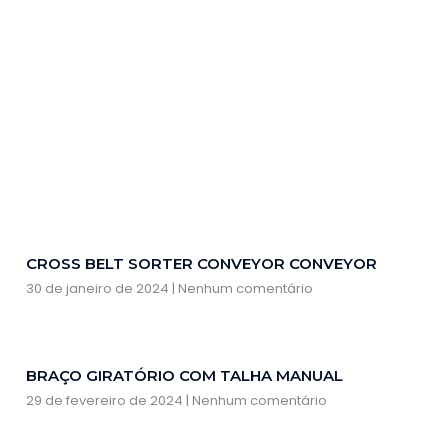
CROSS BELT SORTER CONVEYOR CONVEYOR
30 de janeiro de 2024
Nenhum comentário
BRAÇO GIRATÓRIO COM TALHA MANUAL
29 de fevereiro de 2024
Nenhum comentário