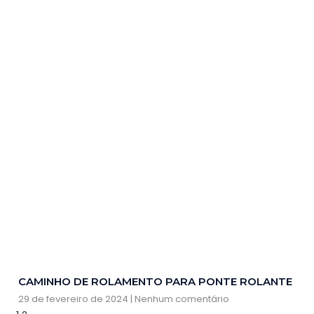
CAMINHO DE ROLAMENTO PARA PONTE ROLANTE
29 de fevereiro de 2024
Nenhum comentário