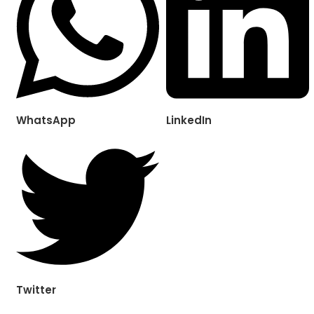
WhatsApp
LinkedIn
Twitter