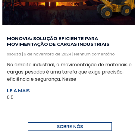
MONOVIA: SOLUÇÃO EFICIENTE PARA
MOVIMENTAÇÃO DE CARGAS INDUSTRIAIS
ssouza
6 de novembro de 2024
Nenhum comentário
No âmbito industrial, a movimentação de materiais e
cargas pesadas é uma tarefa que exige precisão,
eficiência e segurança. Nesse
LEIA MAIS
SOBRE NÓS