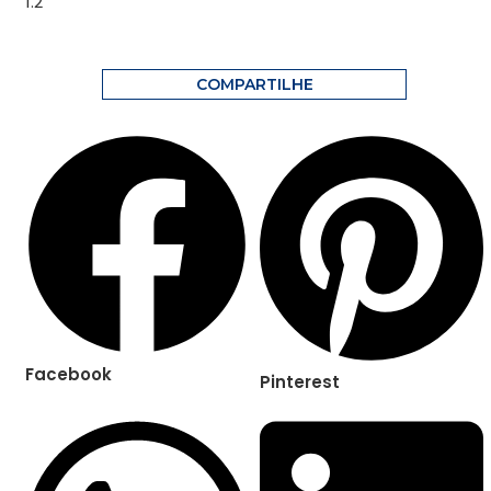
COMPARTILHE
Facebook
Pinterest