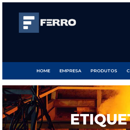
HOME
EMPRESA
PRODUTOS
C
ETIQUE