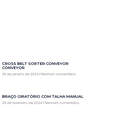
CROSS BELT SORTER CONVEYOR
CONVEYOR
30 de janeiro de 2024
Nenhum comentário
BRAÇO GIRATÓRIO COM TALHA MANUAL
29 de fevereiro de 2024
Nenhum comentário