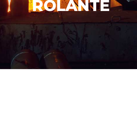
ROLANTE