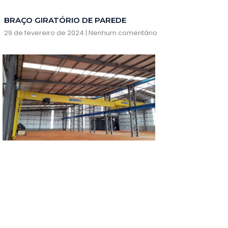
BRAÇO GIRATÓRIO DE PAREDE
29 de fevereiro de 2024
Nenhum comentário