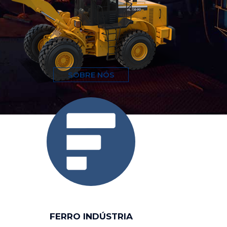
SOBRE NÓS
FERRO INDÚSTRIA