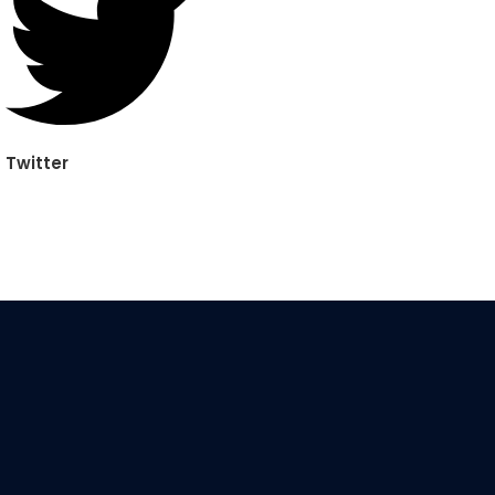
Twitter