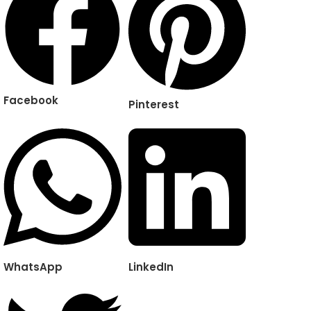
Facebook
Pinterest
WhatsApp
LinkedIn