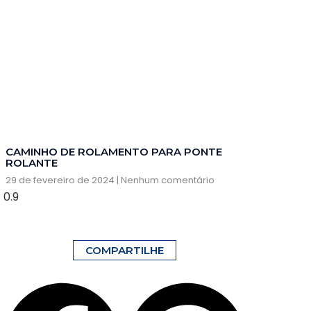
CAMINHO DE ROLAMENTO PARA PONTE
ROLANTE
29 de fevereiro de 2024
Nenhum comentário
COMPARTILHE