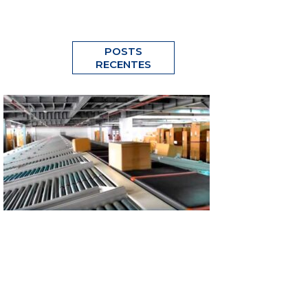
POSTS
RECENTES