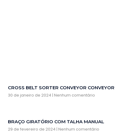
CROSS BELT SORTER CONVEYOR CONVEYOR
30 de janeiro de 2024
Nenhum comentário
BRAÇO GIRATÓRIO COM TALHA MANUAL
29 de fevereiro de 2024
Nenhum comentário