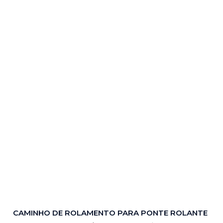
CAMINHO DE ROLAMENTO PARA PONTE ROLANTE