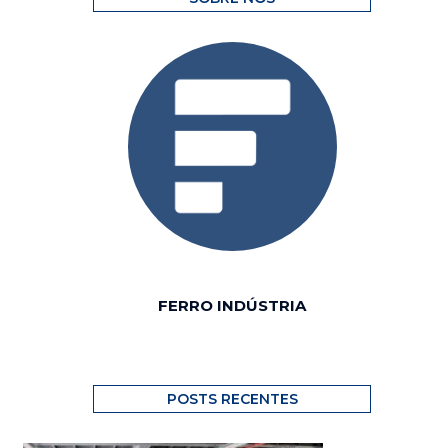
FERRO INDÚSTRIA
POSTS RECENTES