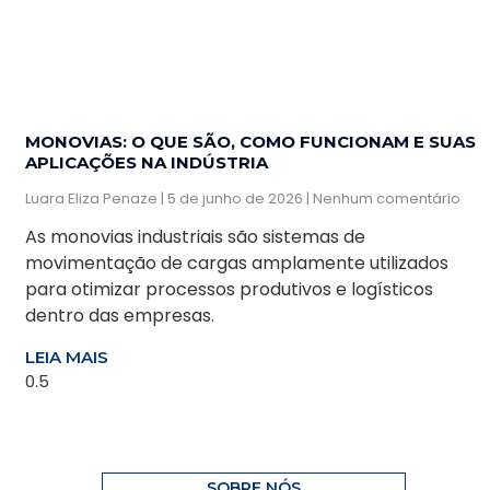
MONOVIAS: O QUE SÃO, COMO FUNCIONAM E SUAS
APLICAÇÕES NA INDÚSTRIA
Luara Eliza Penaze
5 de junho de 2026
Nenhum comentário
As monovias industriais são sistemas de
movimentação de cargas amplamente utilizados
para otimizar processos produtivos e logísticos
dentro das empresas.
LEIA MAIS
SOBRE NÓS