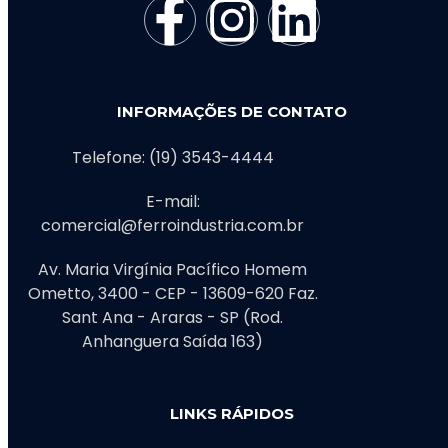
INFORMAÇÕES DE CONTATO
Telefone: (19) 3543-4444
E-mail:
comercial@ferroindustria.com.br
Av. Maria Virgínia Pacífico Homem
Ometto, 3400 - CEP - 13609-620 Faz.
Sant Ana - Araras - SP (Rod.
Anhanguera Saída 163)
LINKS RÁPIDOS