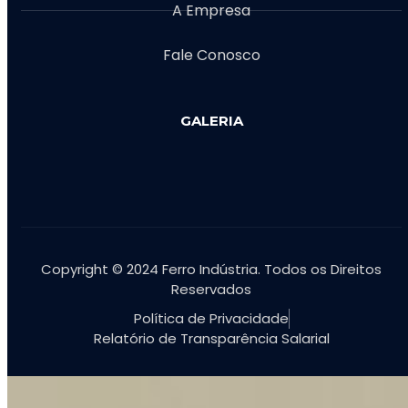
A Empresa
Fale Conosco
GALERIA
Copyright © 2024 Ferro Indústria. Todos os Direitos
Reservados
Política de Privacidade
Relatório de Transparência Salarial