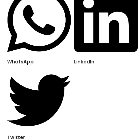
WhatsApp
LinkedIn
Twitter