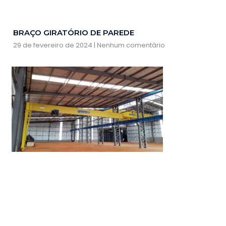
BRAÇO GIRATÓRIO DE PAREDE
29 de fevereiro de 2024
Nenhum comentário