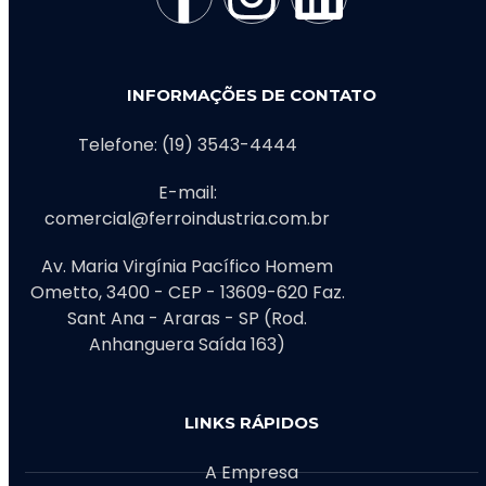
INFORMAÇÕES DE CONTATO
Telefone: (19) 3543-4444
E-mail:
comercial@ferroindustria.com.br
Av. Maria Virgínia Pacífico Homem
Ometto, 3400 - CEP - 13609-620 Faz.
Sant Ana - Araras - SP (Rod.
Anhanguera Saída 163)
LINKS RÁPIDOS
A Empresa