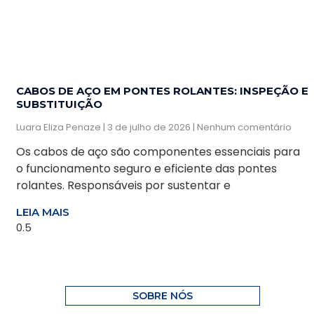
CABOS DE AÇO EM PONTES ROLANTES: INSPEÇÃO E
SUBSTITUIÇÃO
Luara Eliza Penaze
3 de julho de 2026
Nenhum comentário
Os cabos de aço são componentes essenciais para
o funcionamento seguro e eficiente das pontes
rolantes. Responsáveis por sustentar e
LEIA MAIS
SOBRE NÓS