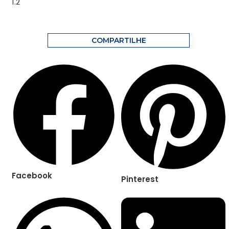
COMPARTILHE
Facebook
Pinterest