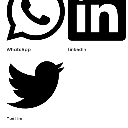
WhatsApp
LinkedIn
Twitter