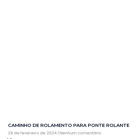
CAMINHO DE ROLAMENTO PARA PONTE ROLANTE
29 de fevereiro de 2024
Nenhum comentário