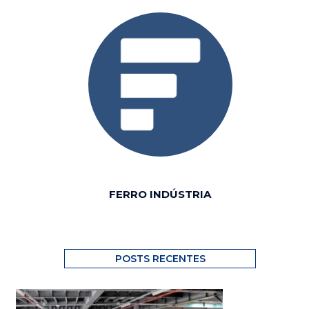
FERRO INDÚSTRIA
POSTS RECENTES