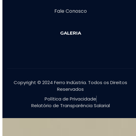
Fale Conosco
GALERIA
Copyright © 2024 Ferro Indústria. Todos os Direitos
Reservados
Política de Privacidade
Relatório de Transparência Salarial