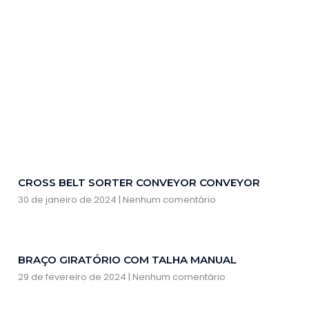
CROSS BELT SORTER CONVEYOR CONVEYOR
30 de janeiro de 2024
Nenhum comentário
BRAÇO GIRATÓRIO COM TALHA MANUAL
29 de fevereiro de 2024
Nenhum comentário