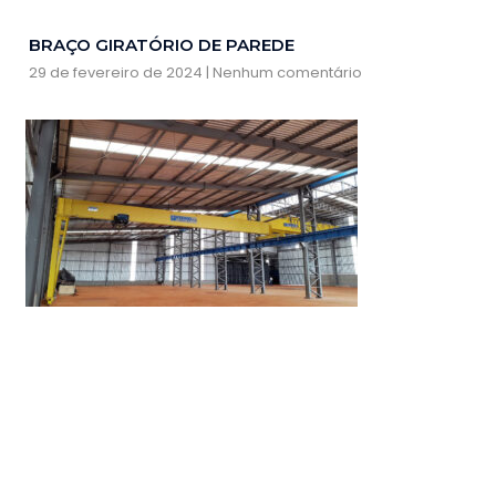
BRAÇO GIRATÓRIO DE PAREDE
29 de fevereiro de 2024
Nenhum comentário