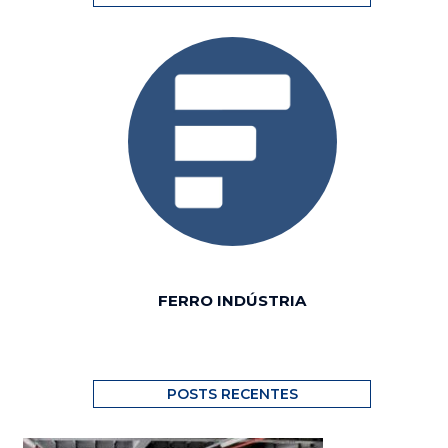
FERRO INDÚSTRIA
POSTS RECENTES