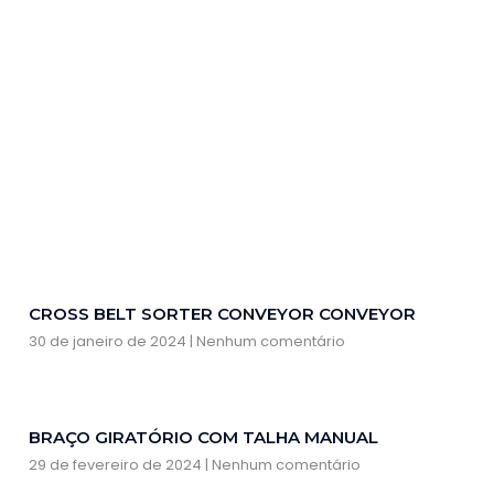
CROSS BELT SORTER CONVEYOR CONVEYOR
30 de janeiro de 2024
Nenhum comentário
BRAÇO GIRATÓRIO COM TALHA MANUAL
29 de fevereiro de 2024
Nenhum comentário