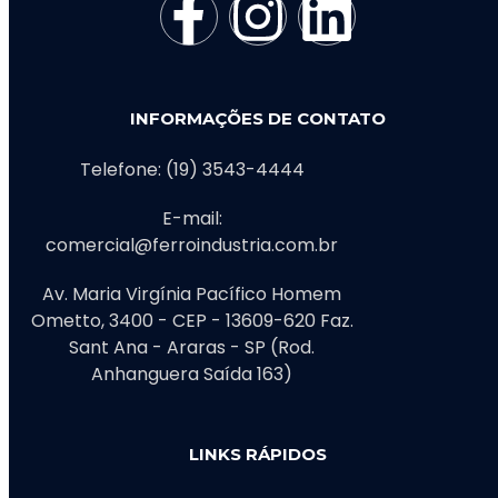
INFORMAÇÕES DE CONTATO
Telefone: (19) 3543-4444
E-mail:
comercial@ferroindustria.com.br
Av. Maria Virgínia Pacífico Homem
Ometto, 3400 - CEP - 13609-620 Faz.
Sant Ana - Araras - SP (Rod.
Anhanguera Saída 163)
LINKS RÁPIDOS