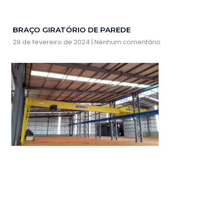
BRAÇO GIRATÓRIO DE PAREDE
29 de fevereiro de 2024
Nenhum comentário