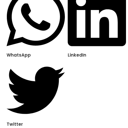
WhatsApp
LinkedIn
Twitter