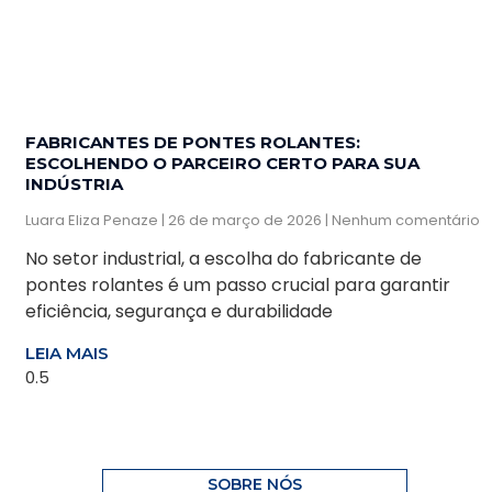
FABRICANTES DE PONTES ROLANTES:
ESCOLHENDO O PARCEIRO CERTO PARA SUA
INDÚSTRIA
Luara Eliza Penaze
26 de março de 2026
Nenhum comentário
No setor industrial, a escolha do fabricante de
pontes rolantes é um passo crucial para garantir
eficiência, segurança e durabilidade
LEIA MAIS
SOBRE NÓS