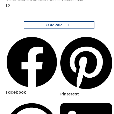
COMPARTILHE
Facebook
Pinterest