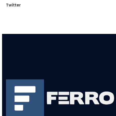
Twitter