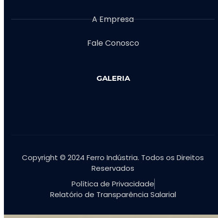
A Empresa
Fale Conosco
GALERIA
Copyright © 2024 Ferro Indústria. Todos os Direitos
Reservados
Política de Privacidade
Relatório de Transparência Salarial