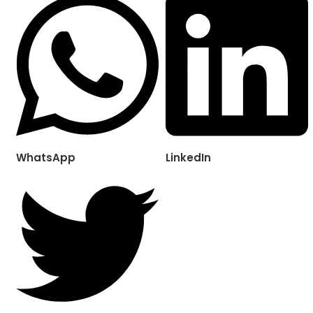
WhatsApp
LinkedIn