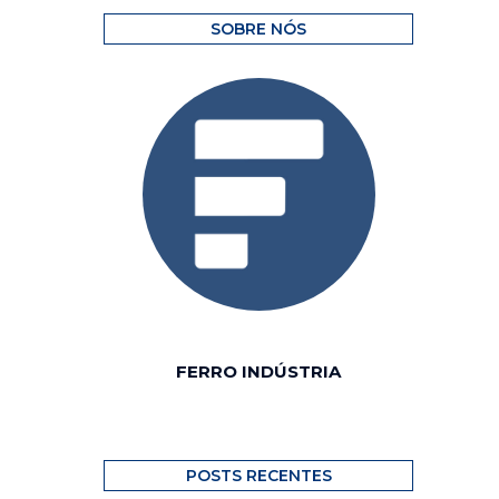
SOBRE NÓS
FERRO INDÚSTRIA
POSTS RECENTES