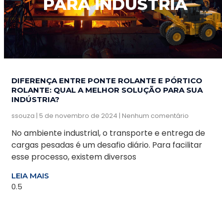
PARA INDÚSTRIA
DIFERENÇA ENTRE PONTE ROLANTE E PÓRTICO
ROLANTE: QUAL A MELHOR SOLUÇÃO PARA SUA
INDÚSTRIA?
ssouza
5 de novembro de 2024
Nenhum comentário
No ambiente industrial, o transporte e entrega de
cargas pesadas é um desafio diário. Para facilitar
esse processo, existem diversos
LEIA MAIS