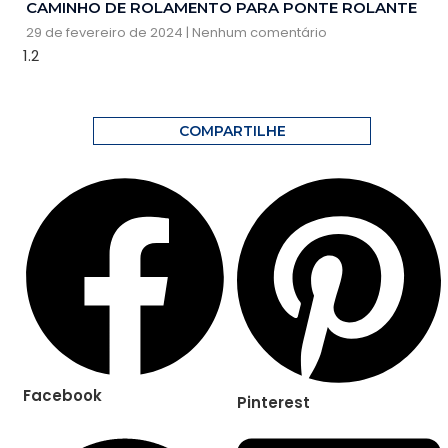
CAMINHO DE ROLAMENTO PARA PONTE ROLANTE
29 de fevereiro de 2024
Nenhum comentário
COMPARTILHE
Facebook
Pinterest