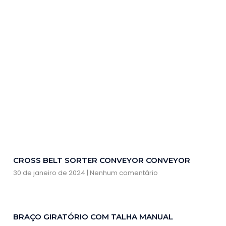
CROSS BELT SORTER CONVEYOR CONVEYOR
30 de janeiro de 2024
Nenhum comentário
BRAÇO GIRATÓRIO COM TALHA MANUAL