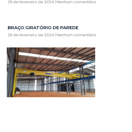
29 de fevereiro de 2024
Nenhum comentário
BRAÇO GIRATÓRIO DE PAREDE
29 de fevereiro de 2024
Nenhum comentário