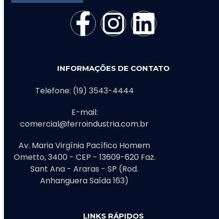
INFORMAÇÕES DE CONTATO
Telefone: (19) 3543-4444
E-mail:
comercial@ferroindustria.com.br
Av. Maria Virgínia Pacífico Homem
Ometto, 3400 - CEP - 13609-620 Faz.
Sant Ana - Araras - SP (Rod.
Anhanguera Saída 163)
LINKS RÁPIDOS