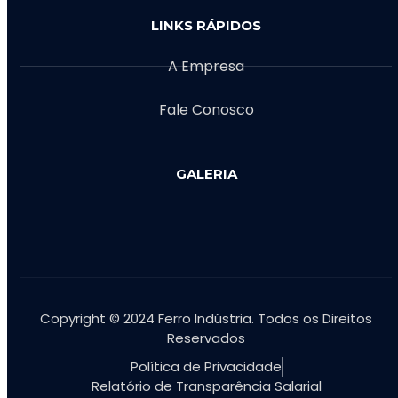
LINKS RÁPIDOS
A Empresa
Fale Conosco
GALERIA
Copyright © 2024 Ferro Indústria. Todos os Direitos
Reservados
Política de Privacidade
Relatório de Transparência Salarial