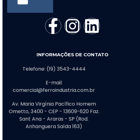
INFORMAÇÕES DE CONTATO
Telefone: (19) 3543-4444
E-mail:
comercial@ferroindustria.com.br
Av. Maria Virgínia Pacífico Homem
Ometto, 3400 - CEP - 13609-620 Faz.
Sant Ana - Araras - SP (Rod.
Anhanguera Saída 163)