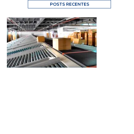
POSTS RECENTES