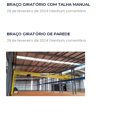
BRAÇO GIRATÓRIO COM TALHA MANUAL
29 de fevereiro de 2024
Nenhum comentário
BRAÇO GIRATÓRIO DE PAREDE
29 de fevereiro de 2024
Nenhum comentário