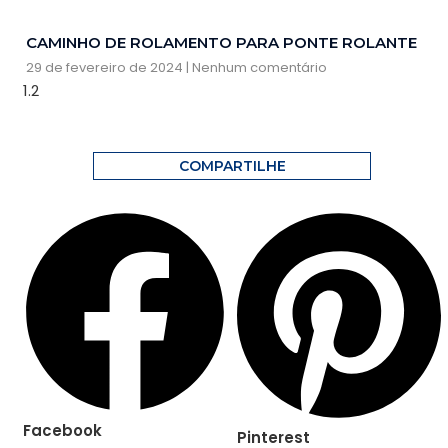
CAMINHO DE ROLAMENTO PARA PONTE ROLANTE
29 de fevereiro de 2024
Nenhum comentário
COMPARTILHE
Facebook
Pinterest