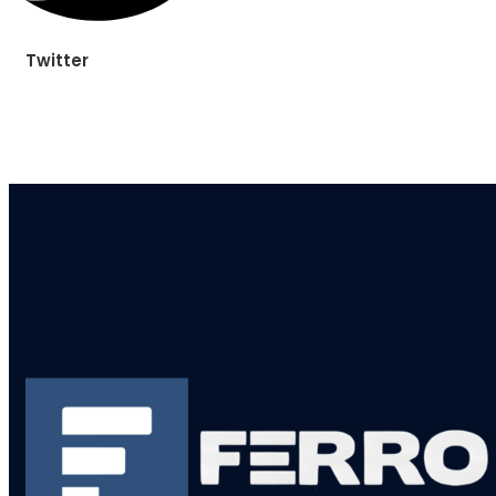
Twitter