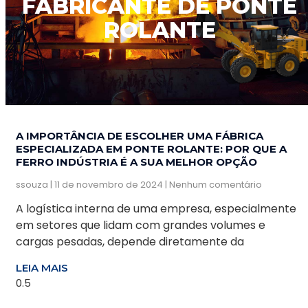
FABRICANTE DE PONTE
ROLANTE
A IMPORTÂNCIA DE ESCOLHER UMA FÁBRICA
ESPECIALIZADA EM PONTE ROLANTE: POR QUE A
FERRO INDÚSTRIA É A SUA MELHOR OPÇÃO
ssouza
11 de novembro de 2024
Nenhum comentário
A logística interna de uma empresa, especialmente
em setores que lidam com grandes volumes e
cargas pesadas, depende diretamente da
LEIA MAIS