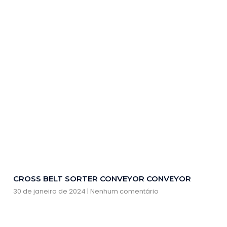
CROSS BELT SORTER CONVEYOR CONVEYOR
30 de janeiro de 2024
Nenhum comentário