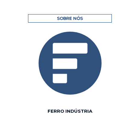
SOBRE NÓS
FERRO INDÚSTRIA