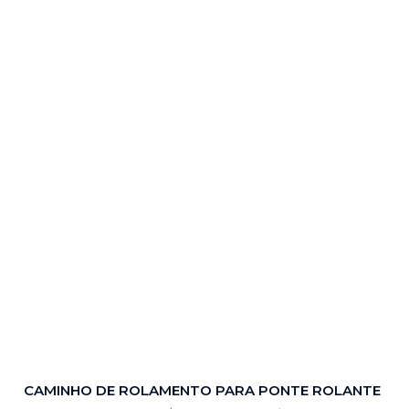
CAMINHO DE ROLAMENTO PARA PONTE ROLANTE