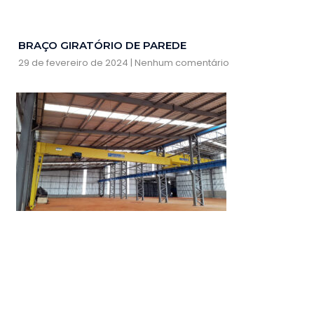
BRAÇO GIRATÓRIO DE PAREDE
29 de fevereiro de 2024
Nenhum comentário