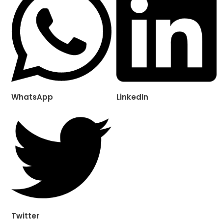
WhatsApp
LinkedIn
Twitter