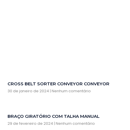
CROSS BELT SORTER CONVEYOR CONVEYOR
30 de janeiro de 2024
Nenhum comentário
BRAÇO GIRATÓRIO COM TALHA MANUAL
29 de fevereiro de 2024
Nenhum comentário