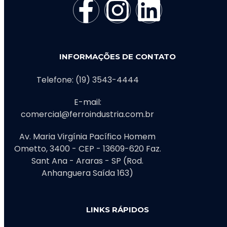
INFORMAÇÕES DE CONTATO
Telefone: (19) 3543-4444
E-mail:
comercial@ferroindustria.com.br
Av. Maria Virgínia Pacífico Homem
Ometto, 3400 - CEP - 13609-620 Faz.
Sant Ana - Araras - SP (Rod.
Anhanguera Saída 163)
LINKS RÁPIDOS