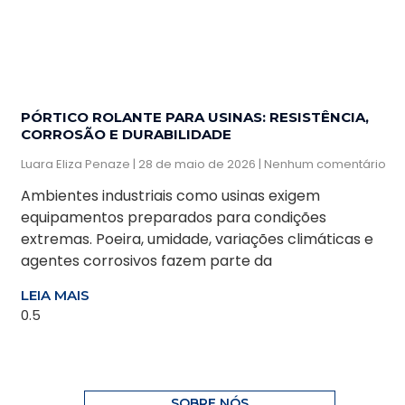
PÓRTICO ROLANTE PARA USINAS: RESISTÊNCIA,
CORROSÃO E DURABILIDADE
Luara Eliza Penaze
28 de maio de 2026
Nenhum comentário
Ambientes industriais como usinas exigem
equipamentos preparados para condições
extremas. Poeira, umidade, variações climáticas e
agentes corrosivos fazem parte da
LEIA MAIS
SOBRE NÓS