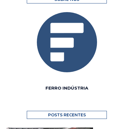
FERRO INDÚSTRIA
POSTS RECENTES