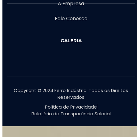
A Empresa
Fale Conosco
GALERIA
Copyright © 2024 Ferro Indústria. Todos os Direitos
Reservados
Política de Privacidade
Relatório de Transparência Salarial