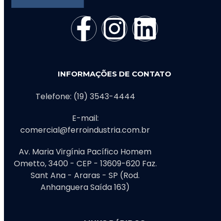
INFORMAÇÕES DE CONTATO
Telefone: (19) 3543-4444
E-mail:
comercial@ferroindustria.com.br
Av. Maria Virgínia Pacífico Homem
Ometto, 3400 - CEP - 13609-620 Faz.
Sant Ana - Araras - SP (Rod.
Anhanguera Saída 163)