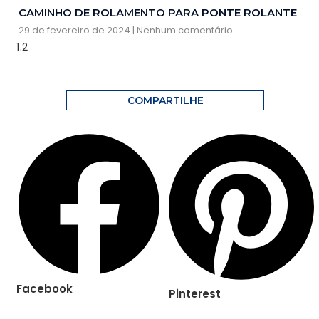
CAMINHO DE ROLAMENTO PARA PONTE ROLANTE
29 de fevereiro de 2024
Nenhum comentário
COMPARTILHE
Facebook
Pinterest