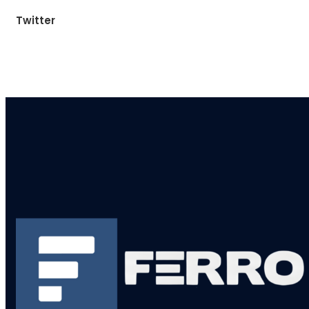
Twitter