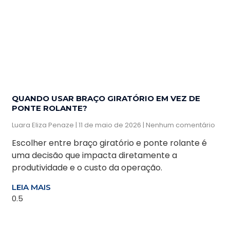
QUANDO USAR BRAÇO GIRATÓRIO EM VEZ DE
PONTE ROLANTE?
Luara Eliza Penaze
11 de maio de 2026
Nenhum comentário
Escolher entre braço giratório e ponte rolante é
uma decisão que impacta diretamente a
produtividade e o custo da operação.
LEIA MAIS