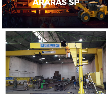
ARARAS SP