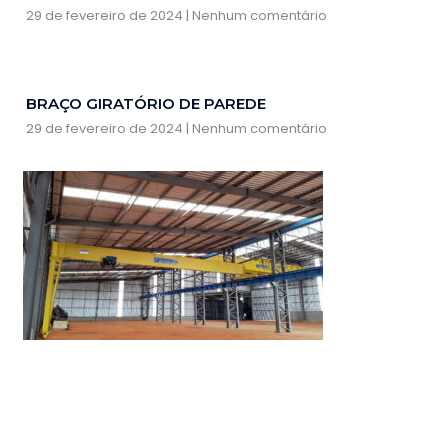
29 de fevereiro de 2024
Nenhum comentário
BRAÇO GIRATÓRIO DE PAREDE
29 de fevereiro de 2024
Nenhum comentário