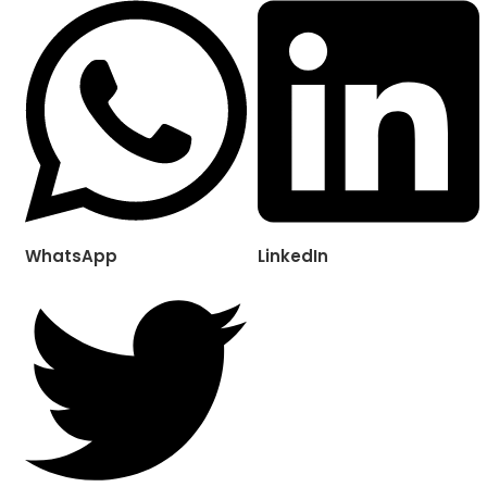
WhatsApp
LinkedIn