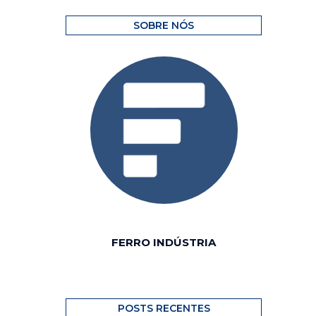
SOBRE NÓS
FERRO INDÚSTRIA
POSTS RECENTES