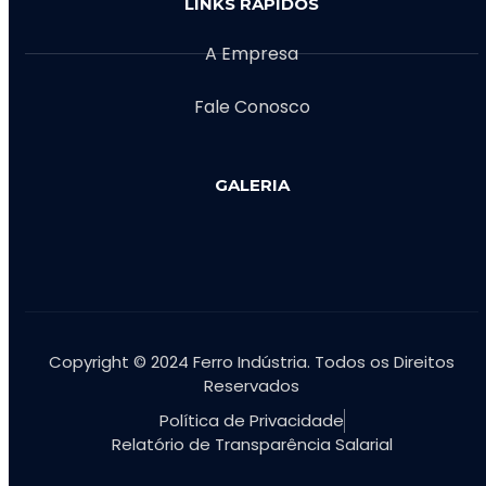
LINKS RÁPIDOS
A Empresa
Fale Conosco
GALERIA
Copyright © 2024 Ferro Indústria. Todos os Direitos
Reservados
Política de Privacidade
Relatório de Transparência Salarial