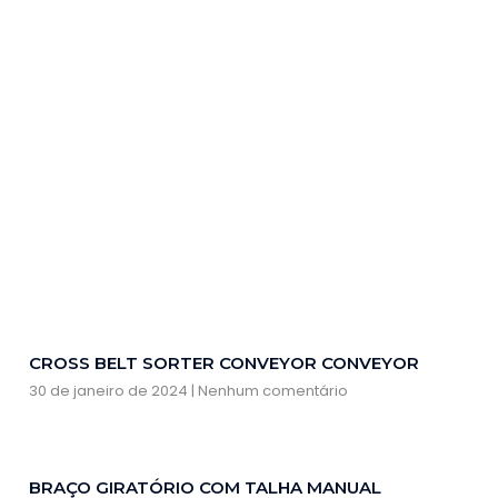
CROSS BELT SORTER CONVEYOR CONVEYOR
30 de janeiro de 2024
Nenhum comentário
BRAÇO GIRATÓRIO COM TALHA MANUAL