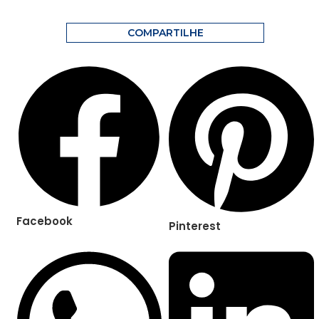
COMPARTILHE
Facebook
Pinterest