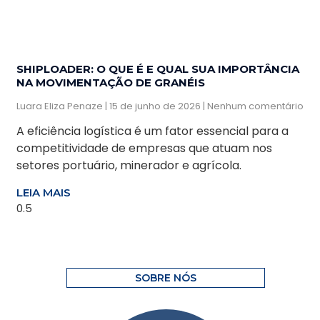
SHIPLOADER: O QUE É E QUAL SUA IMPORTÂNCIA
NA MOVIMENTAÇÃO DE GRANÉIS
Luara Eliza Penaze
15 de junho de 2026
Nenhum comentário
A eficiência logística é um fator essencial para a
competitividade de empresas que atuam nos
setores portuário, minerador e agrícola.
LEIA MAIS
SOBRE NÓS