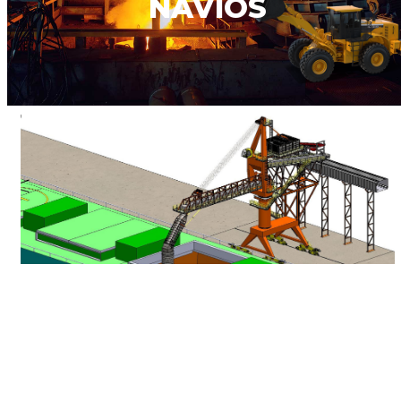
NAVIOS