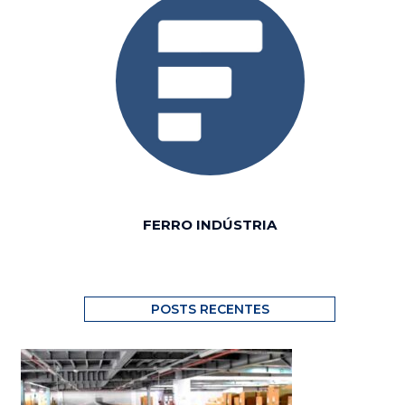
FERRO INDÚSTRIA
POSTS RECENTES