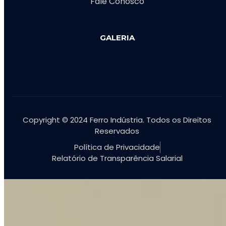
Fale Conosco
GALERIA
Copyright © 2024 Ferro Indústria. Todos os Direitos
Reservados
Política de Privacidade
Relatório de Transparência Salarial