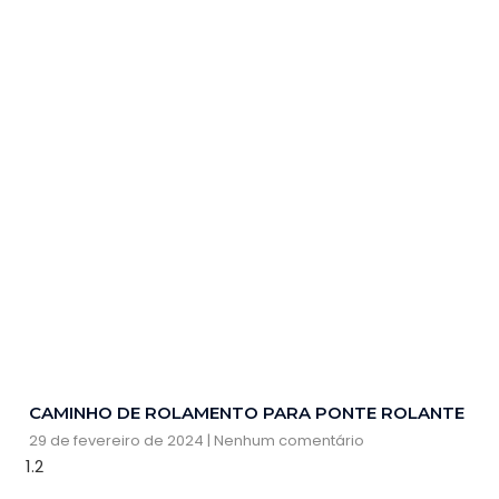
CAMINHO DE ROLAMENTO PARA PONTE ROLANTE
29 de fevereiro de 2024
Nenhum comentário