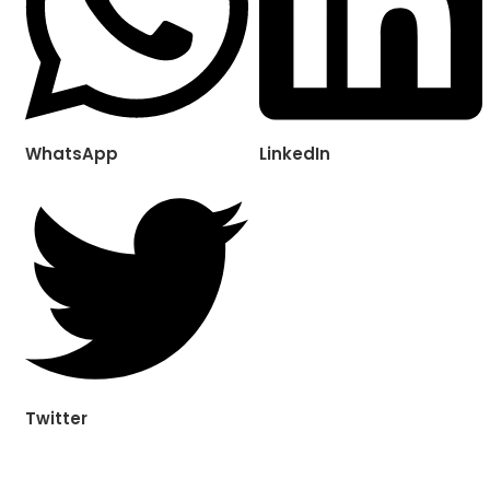
WhatsApp
LinkedIn
Twitter