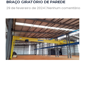
BRAÇO GIRATÓRIO DE PAREDE
29 de fevereiro de 2024
Nenhum comentário