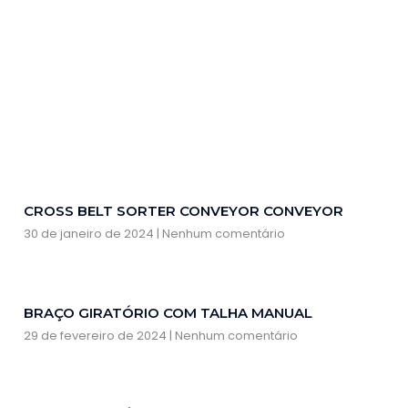
CROSS BELT SORTER CONVEYOR CONVEYOR
30 de janeiro de 2024
Nenhum comentário
BRAÇO GIRATÓRIO COM TALHA MANUAL
29 de fevereiro de 2024
Nenhum comentário