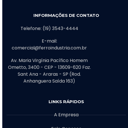
INFORMAÇÕES DE CONTATO
Telefone: (19) 3543-4444
E-mail:
comercial@ferroindustria.com.br
Av. Maria Virgínia Pacífico Homem
Ometto, 3400 - CEP - 13609-620 Faz.
Sant Ana - Araras - SP (Rod.
Anhanguera Saída 163)
LINKS RÁPIDOS
A Empresa