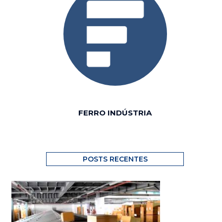
FERRO INDÚSTRIA
POSTS RECENTES