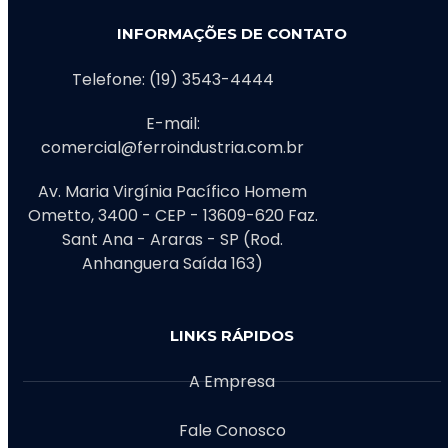
INFORMAÇÕES DE CONTATO
Telefone: (19) 3543-4444
E-mail:
comercial@ferroindustria.com.br
Av. Maria Virgínia Pacífico Homem
Ometto, 3400 - CEP - 13609-620 Faz.
Sant Ana - Araras - SP (Rod.
Anhanguera Saída 163)
LINKS RÁPIDOS
A Empresa
Fale Conosco