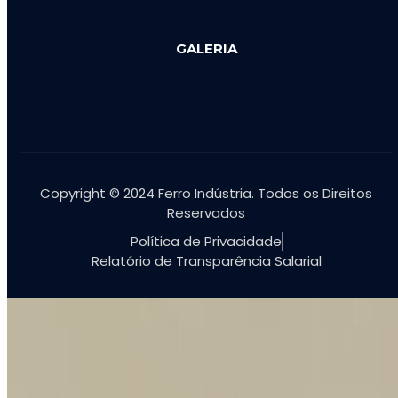
GALERIA
Copyright © 2024 Ferro Indústria. Todos os Direitos
Reservados
Política de Privacidade
Relatório de Transparência Salarial