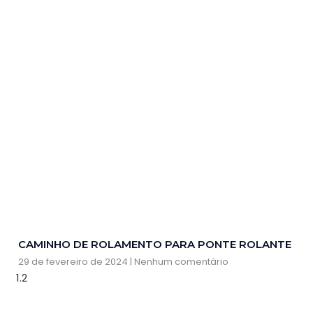
CAMINHO DE ROLAMENTO PARA PONTE ROLANTE
29 de fevereiro de 2024
Nenhum comentário