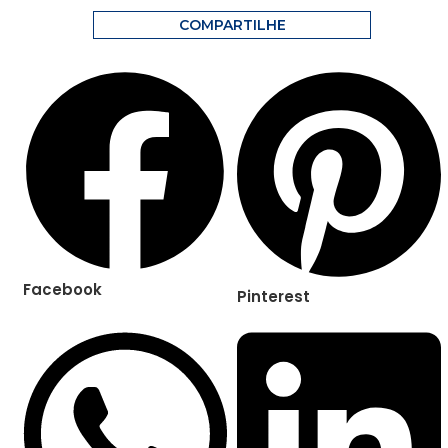
COMPARTILHE
Facebook
Pinterest