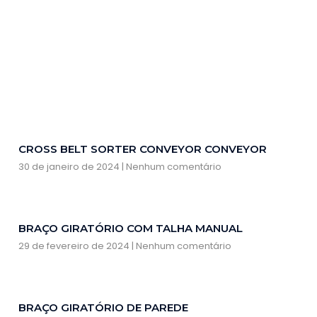
CROSS BELT SORTER CONVEYOR CONVEYOR
30 de janeiro de 2024
Nenhum comentário
BRAÇO GIRATÓRIO COM TALHA MANUAL
29 de fevereiro de 2024
Nenhum comentário
BRAÇO GIRATÓRIO DE PAREDE