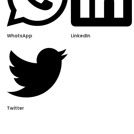
WhatsApp
LinkedIn
Twitter