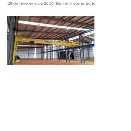
29 de fevereiro de 2024
Nenhum comentário